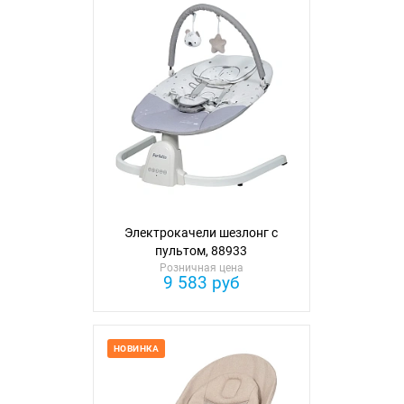
Электрокачели шезлонг с
пультом, 88933
Розничная цена
9 583 руб
НОВИНКА