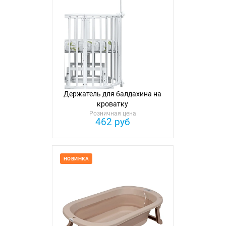
Держатель для балдахина на
кроватку
Розничная цена
462 руб
НОВИНКА