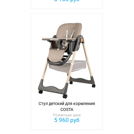
Стул детский для кормления
COSTA
Розничная цена
5 960 руб