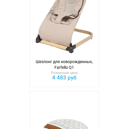
Шезлонг для новорожденных,
Farfello Q1
Розничная цена
4 483 руб