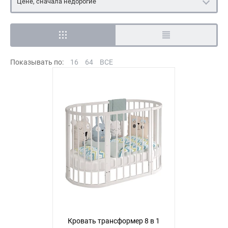
Цене, сначала недорогие
Показывать по:
16
64
ВСЕ
Кровать трансформер 8 в 1