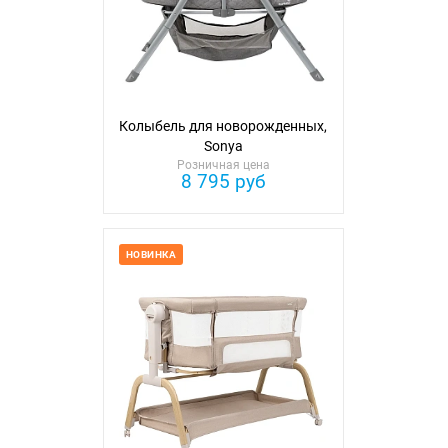
Колыбель для новорожденных,
Sonya
Розничная цена
8 795 руб
НОВИНКА