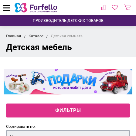
ПРОИЗВОДИТЕЛЬ ДЕТСКИХ ТОВАРОВ
Главная
Каталог
Детская комната
Детская мебель
ФИЛЬТРЫ
Сортировать по: