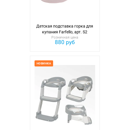
Детская подставка горка для
купания Farfello, арт. S2
Розничная цена
880 руб
НОВИНКА