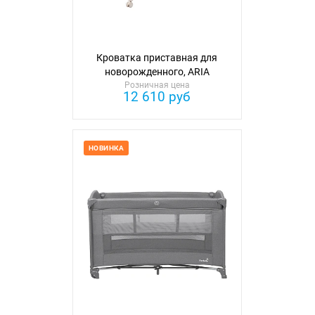
Кроватка приставная для
новорожденного, ARIA
Розничная цена
12 610 руб
НОВИНКА