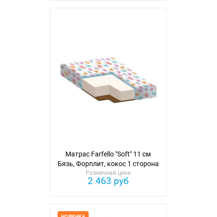
Матрас Farfello "Soft" 11 см
Бязь, Форплит, кокос 1 сторона
Розничная цена
2 463 руб
НОВИНКА