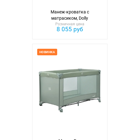
Манеж-кроватка с
матрасиком, Dolly
Розничная цена
8 055 руб
НОВИНКА