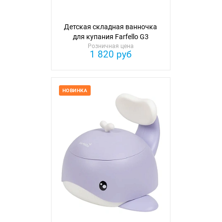
Детская складная ванночка
для купания Farfello G3
Розничная цена
1 820 руб
НОВИНКА