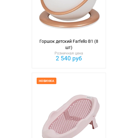
Горшок детский Farfello B1 (8
шт)
Розничная цена
2 540 руб
НОВИНКА