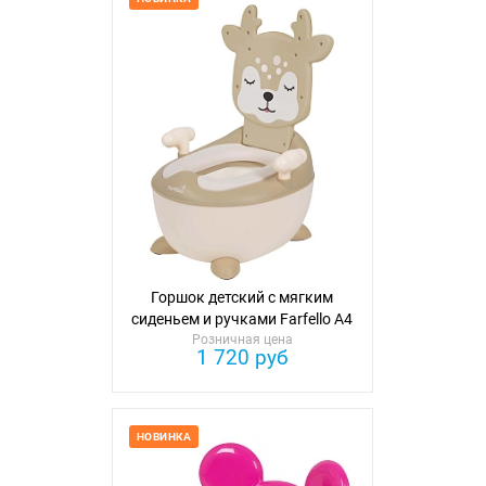
Горшок детский с мягким
сиденьем и ручками Farfello A4
Розничная цена
1 720 руб
НОВИНКА