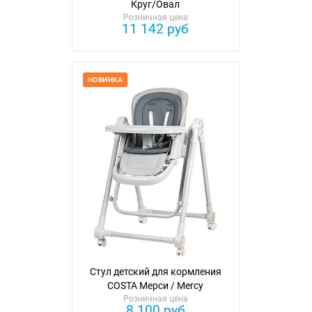
Круг/Овал
Розничная цена
11 142 руб
НОВИНКА
Стул детский для кормления
COSTA Мерси / Mercy
Розничная цена
8 100 руб