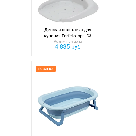
Детская подставка для
купания Farfello, арт. S3
Розничная цена
4 835 руб
НОВИНКА