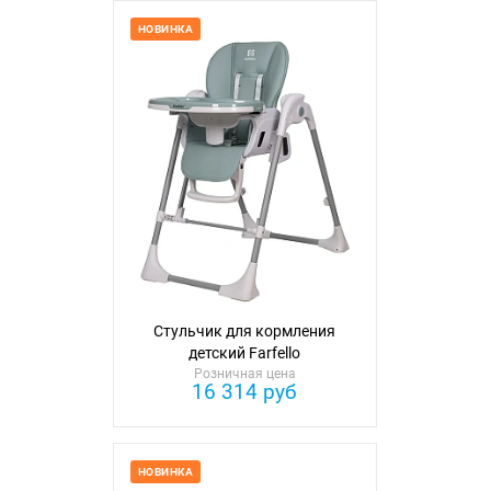
НОВИНКА
Стульчик для кормления
детский Farfello
Розничная цена
16 314 руб
НОВИНКА