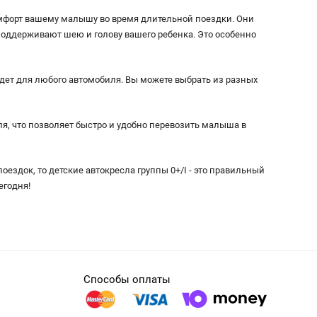
омфорт вашему малышу во время длительной поездки. Они
поддерживают шею и голову вашего ребенка. Это особенно
дет для любого автомобиля. Вы можете выбрать из разных
ля, что позволяет быстро и удобно перевозить малыша в
ездок, то детские автокресла группы 0+/I - это правильный
егодня!
Способы оплаты