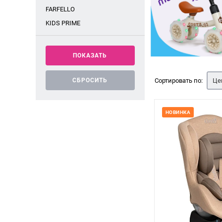
FARFELLO
KIDS PRIME
Сортировать по:
Це
НОВИНКА