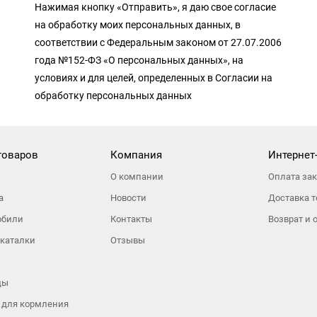
Нажимая кнопку «Отправить», я даю свое согласие
на обработку моих персональных данных, в
соответствии с Федеральным законом от 27.07.2006
года №152-ФЗ «О персональных данных», на
условиях и для целей, определенных в Согласии на
обработку персональных данных
товаров
Компания
Интернет
О компании
Оплата за
а
Новости
Доставка т
обили
Контакты
Возврат и 
 каталки
Отзывы
ды
 для кормления