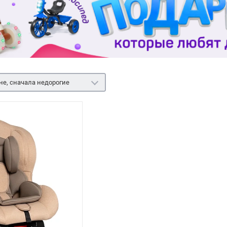
не, сначала недорогие