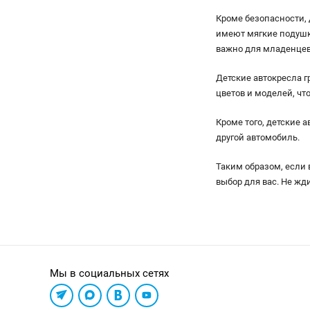
Кроме безопасности,
имеют мягкие подушки
важно для младенцев,
Детские автокресла г
цветов и моделей, чт
Кроме того, детские 
другой автомобиль.
Таким образом, если 
выбор для вас. Не жд
Мы в социальных сетях