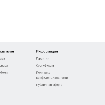
-магазин
Информация
каза
Гарантия
овара
Сертификаты
обмен
Политика
конфиденциальности
Публичная оферта