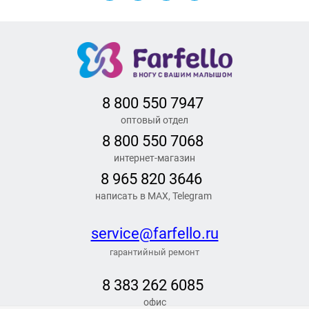
8 800 550 7947
оптовый отдел
8 800 550 7068
интернет-магазин
8 965 820 3646
написать в MAX, Telegram
service@farfello.ru
гарантийный ремонт
8 383 262 6
085
офис