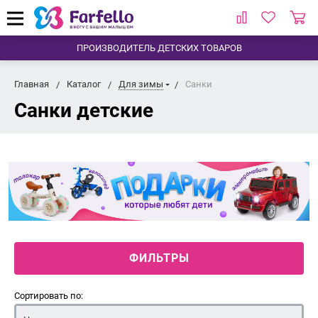
ПРОИЗВОДИТЕЛЬ ДЕТСКИХ ТОВАРОВ
Главная
Каталог
Для зимы
Санки
Санки детские
ФИЛЬТРЫ
Сортировать по: