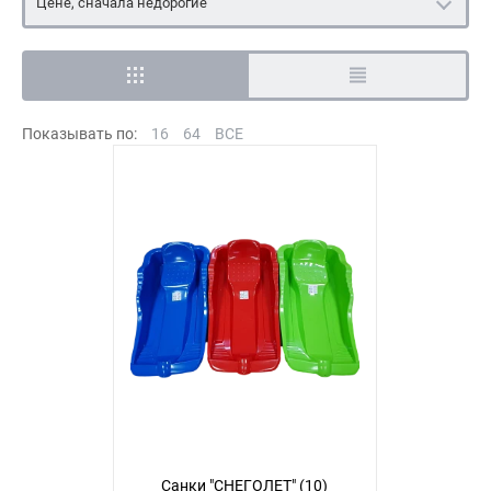
Цене, сначала недорогие
Показывать по:
16
64
ВСЕ
Санки "СНЕГОЛЕТ" (10)