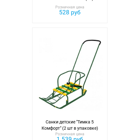
Розничная цена
528 руб
Санки детские "Тимка 5
Комфорт" (2 шт в упаковке)
Розничная цена
1 539 руб