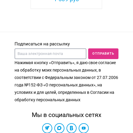
Подписаться на рассылку
ОТПРАВИТЬ
Нажимая кнопку «Отправить», я даю свое согласие
на обработку моих персональных данных, в
соответствии с Федеральным законом от 27.07.2006
года №152-ФЗ «О персональных данных», на
условиях и для целей, определенных в Согласии на
обработку персональных данных
Мы в социальных сетях