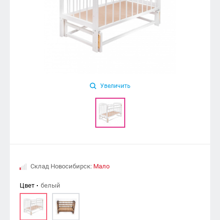
Увеличить
Склад Новосибирск:
Мало
Цвет
белый