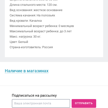
Длина спального места: 120 см.
Вид основания: жесткое основание
Система качания: На полозьях
Вид кровати: Качалка
Минимальный возраст ребенка: 0 месяцев
Максимальный возраст ребенка: до 3 лет
Макс. нагрузка: 30 кг.
Цвет: Белый
Страна-изготовитель: Россия
Наличие в магазинах
Подписаться на рассылку
ОТПРАВИТЬ