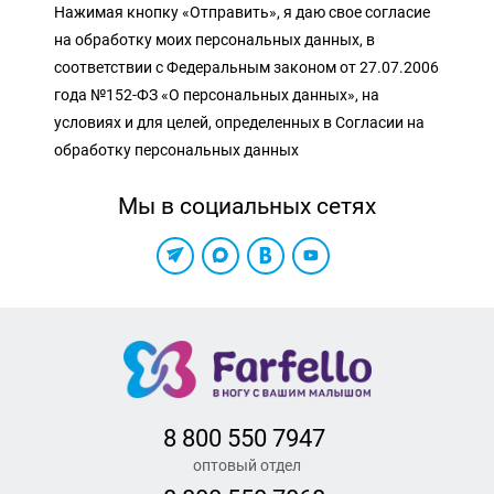
Нажимая кнопку «Отправить», я даю свое согласие
на обработку моих персональных данных, в
соответствии с Федеральным законом от 27.07.2006
года №152-ФЗ «О персональных данных», на
условиях и для целей, определенных в Согласии на
обработку персональных данных
Мы в социальных сетях
8 800 550 7947
оптовый отдел