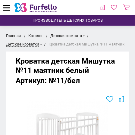
ПРОИЗВОДИТЕЛЬ ДЕТСКИХ ТОВАРОВ
Главная
Каталог
Детская комната
Детские кроватки
Кроватка детская Мишутка №11 маятник
Кроватка детская Мишутка
№11 маятник
белый
Артикул:
№11/бел