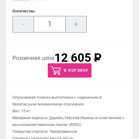
Количество
-
+
12 605
P
Розничная цена
В КОРЗИНУ
Опускаемая планка выполнена с надежным и
безопасным механизмом опускания.
Вес: 15 кг.
Материал корпуса: Дерево, Массив березы в сочетанием с
высококачественным лаком VERSO
Покрытие корпуса: Лакированное
Ширина спального места: 60 см.