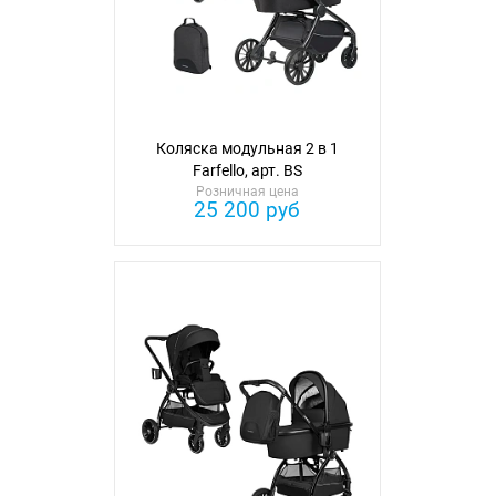
Коляска модульная 2 в 1
Farfello, арт. BS
Розничная цена
25 200 руб