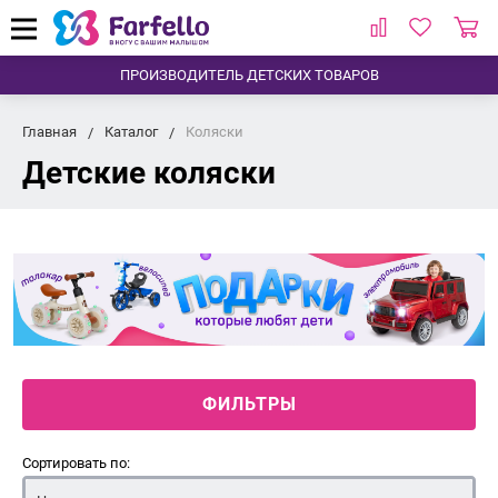
ПРОИЗВОДИТЕЛЬ ДЕТСКИХ ТОВАРОВ
Главная
Каталог
Коляски
Детские коляски
ФИЛЬТРЫ
Сортировать по: