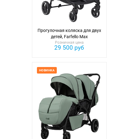
Прогулочная коляска для двух
детей, Farfello Мах
Розничная цена
29 500 руб
НОВИНКА