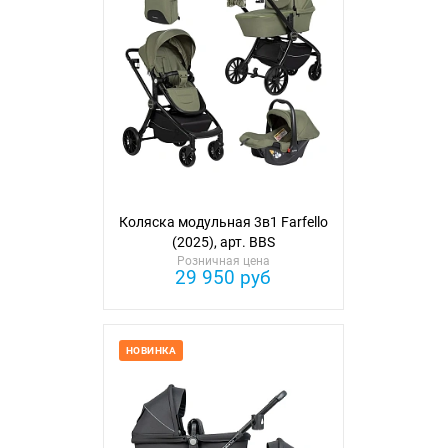
Коляска модульная 3в1 Farfello
(2025), арт. BBS
Розничная цена
29 950 руб
НОВИНКА