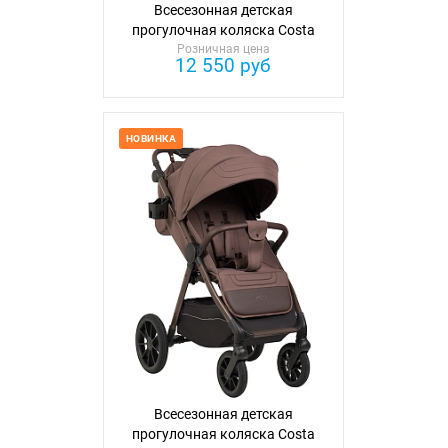
Всесезонная детская
прогулочная коляска Costa
Розничная цена
12 550 руб
НОВИНКА
Всесезонная детская
прогулочная коляска Costa