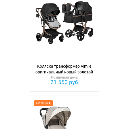
Коляска трансформер Aimile
оригинальный новый золотой
Розничная цена
21 550 руб
НОВИНКА