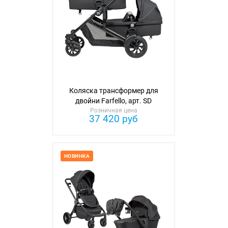
Коляска трансформер для
двойни Farfello, арт. SD
Розничная цена
37 420 руб
НОВИНКА