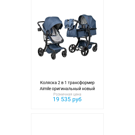
Коляска 2 в 1 трансформер
Aimile оригинальный новый
Розничная цена
черный
19 535 руб