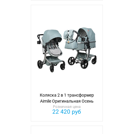
Коляска 2 в 1 трансформер
Aimile Оригинальная Осень
Розничная цена
22 420 руб