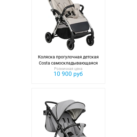
Коляска прогулочная детская
Costa самоскладывающаяся
Розничная цена
10 900 руб