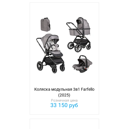
Коляска модульная 3в1 Farfello
(2025)
Розничная цена
33 150 руб