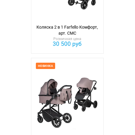
Коляска 2 в 1 Farfello Комфорт,
арт. CMC
Розничная цена
30 500 руб
НОВИНКА