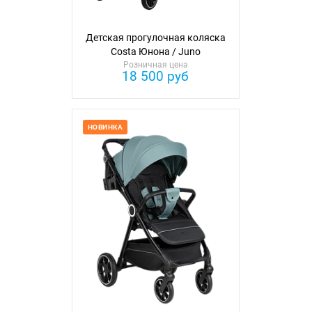
Детская прогулочная коляска
Costa Юнона / Juno
Розничная цена
18 500 руб
НОВИНКА