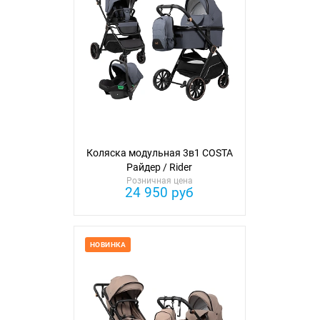
Коляска модульная 3в1 COSTA
Райдер / Rider
Розничная цена
24 950 руб
НОВИНКА