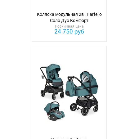
Коляска модульная 2в1 Farfello
Соло Дуо Комфорт
Розничная цена
24 750 руб