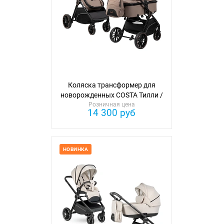
Коляска трансформер для
новорожденных COSTA Тилли /
Розничная цена
Tillie
14 300 руб
НОВИНКА