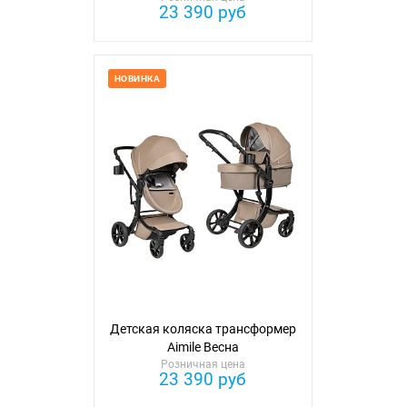
23 390 руб
НОВИНКА
Детская коляска трансформер
Aimile Весна
Розничная цена
23 390 руб