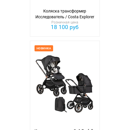
Коляска трансформер
Исследователь / Costa Explorer
Розничная цена
18 100 руб
НОВИНКА