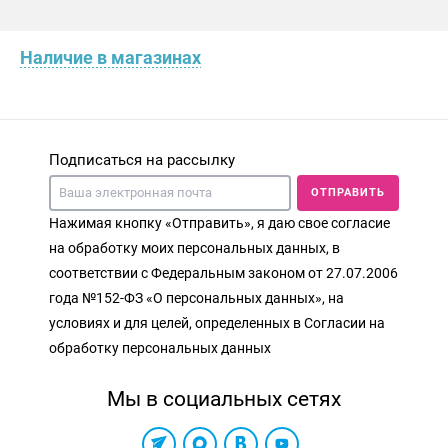
Наличие в магазинах
Подписаться на рассылку
ОТПРАВИТЬ
Нажимая кнопку «Отправить», я даю свое согласие
на обработку моих персональных данных, в
соответствии с Федеральным законом от 27.07.2006
года №152-ФЗ «О персональных данных», на
условиях и для целей, определенных в Согласии на
обработку персональных данных
Мы в социальных сетях