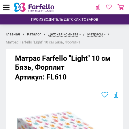
ПРОИЗВОДИТЕЛЬ ДЕТСКИХ ТОВАРОВ
Главная
Каталог
Детская комната
Матрасы
Матрас Farfello "Light" 10 см Бязь, Форплит
Матрас Farfello "Light" 10 см
Бязь, Форплит
Артикул:
FLб10