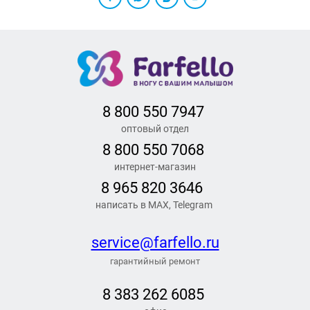
8 800 550 7947
оптовый отдел
8 800 550 7068
интернет-магазин
8 965 820 3646
написать в MAX, Telegram
service@farfello.ru
гарантийный ремонт
8 383 262 6
085