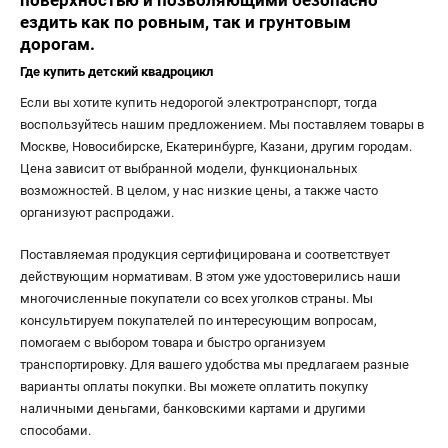
поверхностью и позволяющими безопасно
ездить как по ровным, так и грунтовым
дорогам.
Где купить детский квадроцикл
Если вы хотите купить недорогой электротранспорт, тогда
воспользуйтесь нашим предложением. Мы поставляем товары в
Москве, Новосибирске, Екатеринбурге, Казани, другим городам.
Цена зависит от выбранной модели, функциональных
возможностей. В целом, у нас низкие цены, а также часто
организуют распродажи.
Поставляемая продукция сертифицирована и соответствует
действующим нормативам. В этом уже удостоверились наши
многочисленные покупатели со всех уголков страны. Мы
консультируем покупателей по интересующим вопросам,
помогаем с выбором товара и быстро организуем
транспортировку. Для вашего удобства мы предлагаем разные
варианты оплаты покупки. Вы можете оплатить покупку
наличными деньгами, банковскими картами и другими
способами.