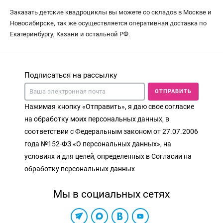
Заказать детские квадроциклы вы можете со складов в Москве и
Новосибирске, так же осуществляется оперативная доставка по
Екатеринбургу, Казани и остальной РФ.
Подписаться на рассылку
ОТПРАВИТЬ
Нажимая кнопку «Отправить», я даю свое согласие
на обработку моих персональных данных, в
соответствии с Федеральным законом от 27.07.2006
года №152-ФЗ «О персональных данных», на
условиях и для целей, определенных в Согласии на
обработку персональных данных
Мы в социальных сетях