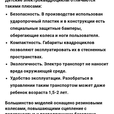
Детские электроквадроциклы отличаются
такими плюсами:
Безопасность. В производстве использован
ударопрочный пластик и в конструкции есть
специальные защитные бамперы,
оберегающие колеса и ноги пользователя.
Компактность. Габариты квадроциклов
позволяют эксплуатировать их в стесненных
пространствах.
Экологичность. Электро транспорт не наносит
вреда окружающей среде.
Удобство эксплуатации. Разобраться в
управлении таким транспортом может даже
ребенок возраста 1,5-2 лет.
Большинство моделей оснащено резиновыми
колесами, повышающими сцепление с