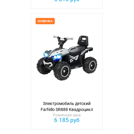
НОВИНКА
Электромобиль детский
Farfello SR888 Квадроцикл
Розничная цена
6 185 руб