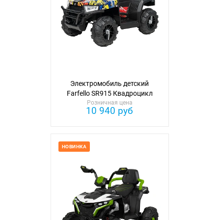
Электромобиль детский
Farfello SR915 Квадроцикл
Розничная цена
10 940 руб
НОВИНКА