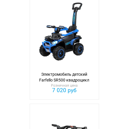
Электромобиль детский
Farfello SR500 квадроцикл
Розничная цена
7 020 руб