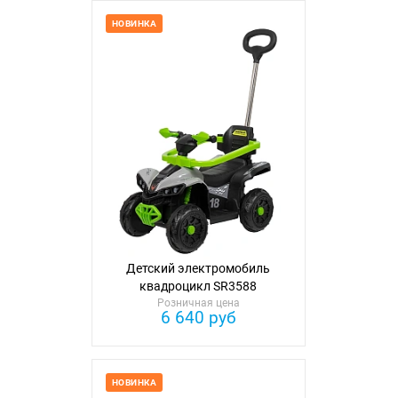
НОВИНКА
Детский электромобиль
квадроцикл SR3588
Розничная цена
6 640 руб
НОВИНКА