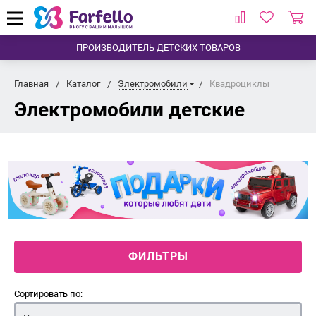
ПРОИЗВОДИТЕЛЬ ДЕТСКИХ ТОВАРОВ
Главная
Каталог
Электромобили
Квадроциклы
Электромобили детские
ФИЛЬТРЫ
Сортировать по: