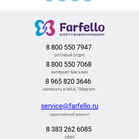
8 800 550 7947
оптовый отдел
8 800 550 7068
интернет-магазин
8 965 820 3646
написать в MAX, Telegram
service@farfello.ru
гарантийный ремонт
8 383 262 6
085
офис