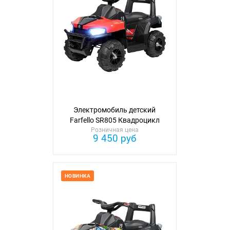
Электромобиль детский
Farfello SR805 Квадроцикл
Розничная цена
9 450 руб
НОВИНКА