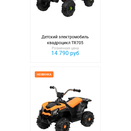
Детский электромобиль
квадроцикл TR705
Розничная цена
14 790 руб
НОВИНКА