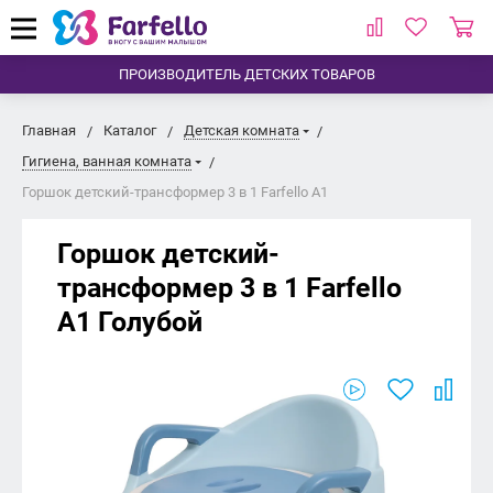
ПРОИЗВОДИТЕЛЬ ДЕТСКИХ ТОВАРОВ
Главная
Каталог
Детская комната
Гигиена, ванная комната
Горшок детский-трансформер 3 в 1 Farfello A1
Горшок детский-
трансформер 3 в 1 Farfello
A1
Голубой