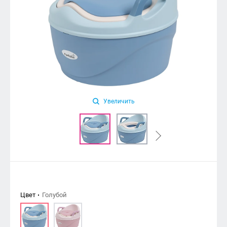
Увеличить
Цвет
Голубой