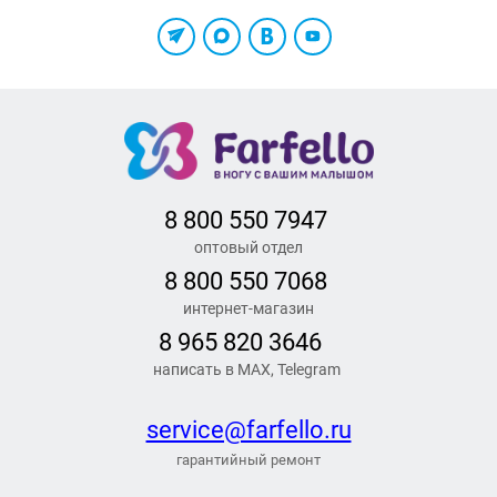
8 800 550 7947
оптовый отдел
8 800 550 7068
интернет-магазин
8 965 820 3646
написать в MAX, Telegram
service@farfello.ru
гарантийный ремонт