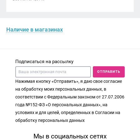
Наличие в магазинах
Подписаться на рассылку
ОТПРАВИТЬ
Нажимая кнопку «Отправить», я даю свое согласие
на обработку моих персональных данных, в
соответствии с Федеральным законом от 27.07.2006
года №152-ФЗ «О персональных данных», на
условиях и для целей, определенных в Согласии на
обработку персональных данных
Мы в социальных сетях