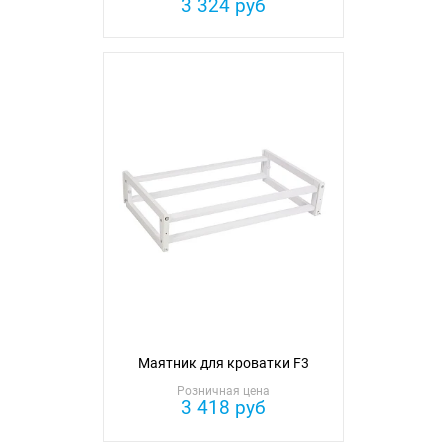
3 324 руб
Маятник для кроватки F3
Розничная цена
3 418 руб