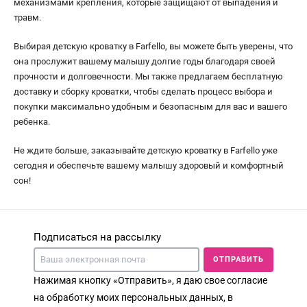
механизмами крепления, которые защищают от выпадения и
травм.
Выбирая детскую кроватку в Farfello, вы можете быть уверены, что
она прослужит вашему малышу долгие годы благодаря своей
прочности и долговечности. Мы также предлагаем бесплатную
доставку и сборку кроватки, чтобы сделать процесс выбора и
покупки максимально удобным и безопасным для вас и вашего
ребенка.
Не ждите больше, заказывайте детскую кроватку в Farfello уже
сегодня и обеспечьте вашему малышу здоровый и комфортный
сон!
Подписаться на рассылку
ОТПРАВИТЬ
Нажимая кнопку «Отправить», я даю свое согласие
на обработку моих персональных данных, в