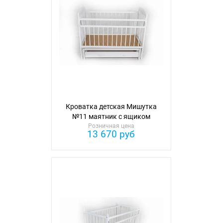
Кроватка детская Мишутка
№11 маятник с ящиком
Розничная цена
13 670 руб