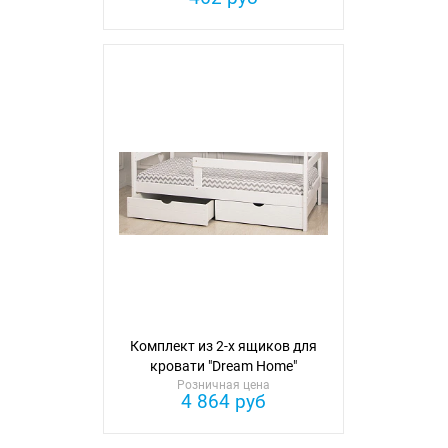
Комплект из 2-х ящиков для
кровати "Dream Home"
Розничная цена
4 864 руб