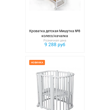
Кроватка детская Мишутка №8
колесо/качалка
Розничная цена
9 288 руб
НОВИНКА