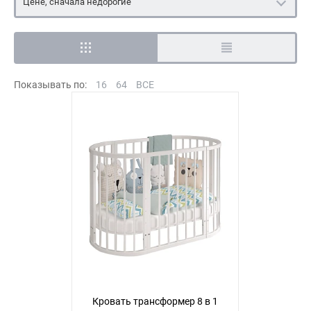
Цене, сначала недорогие
Показывать по:
16
64
ВСЕ
Кровать трансформер 8 в 1