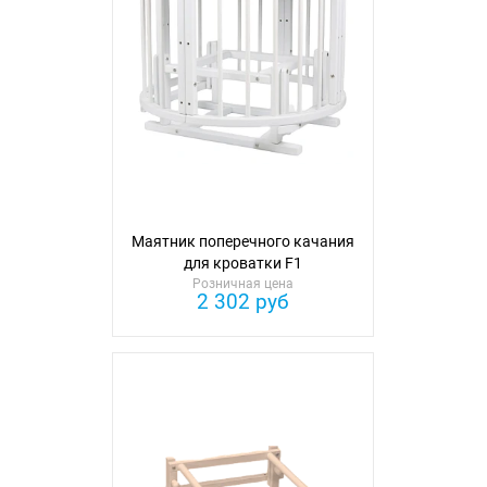
Маятник поперечного качания
для кроватки F1
Розничная цена
2 302 руб