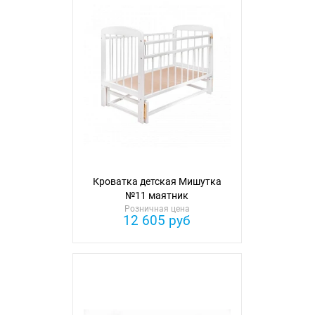
Кроватка детская Мишутка
№11 маятник
Розничная цена
12 605 руб