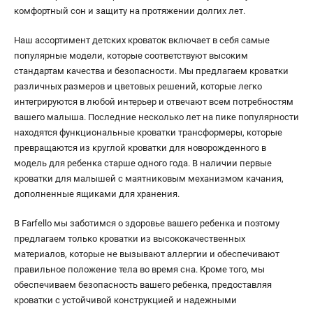
комфортный сон и защиту на протяжении долгих лет.
Наш ассортимент детских кроваток включает в себя самые
популярные модели, которые соответствуют высоким
стандартам качества и безопасности. Мы предлагаем кроватки
различных размеров и цветовых решений, которые легко
интегрируются в любой интерьер и отвечают всем потребностям
вашего малыша. Последние несколько лет на пике популярности
находятся функциональные кроватки трансформеры, которые
превращаются из круглой кроватки для новорожденного в
модель для ребенка старше одного года. В наличии первые
кроватки для малышей с маятниковым механизмом качания,
дополненные ящиками для хранения.
В Farfello мы заботимся о здоровье вашего ребенка и поэтому
предлагаем только кроватки из высококачественных
материалов, которые не вызывают аллергии и обеспечивают
правильное положение тела во время сна. Кроме того, мы
обеспечиваем безопасность вашего ребенка, предоставляя
кроватки с устойчивой конструкцией и надежными