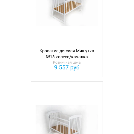
Кроватка детская Мишутка
№13 колесо/качалка
Розничная цена
9 557 руб