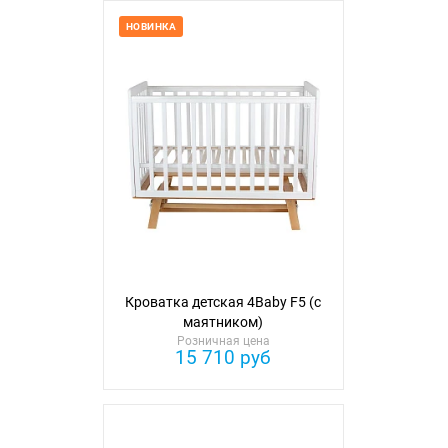
НОВИНКА
Кроватка детская 4Baby F5 (с
маятником)
Розничная цена
15 710 руб