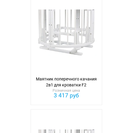
Маятник поперечного качания
2в1 для кроватки F2
Розничная цена
3 417 руб