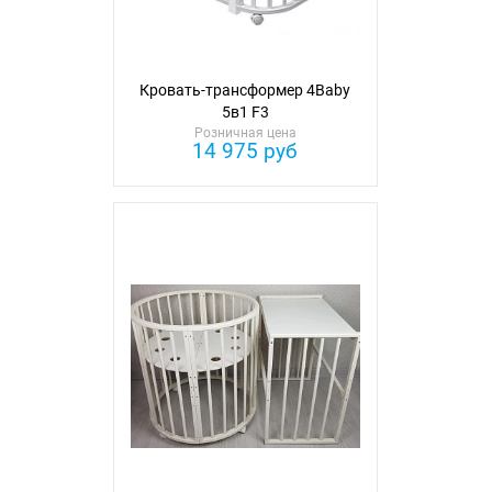
Кровать-трансформер 4Baby
5в1 F3
Розничная цена
14 975 руб