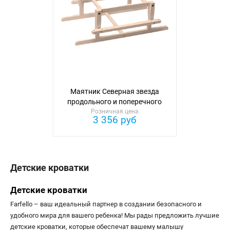
Маятник Северная звезда
продольного и поперечного
Розничная цена
качания
3 356 руб
Детские кроватки
Детские кроватки
Farfello – ваш идеальный партнер в создании безопасного и
удобного мира для вашего ребенка! Мы рады предложить лучшие
детские кроватки, которые обеспечат вашему малышу