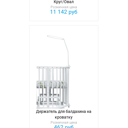
Круг/Овал
Розничная цена
11 142 руб
Держатель для балдахина на
кроватку
Розничная цена
462 руб