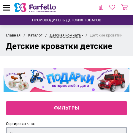
ПРОИЗВОДИТЕЛЬ ДЕТСКИХ ТОВАРОВ
Главная
Каталог
Детская комната
Детские кроватки
Детские кроватки детские
ФИЛЬТРЫ
Сортировать по: