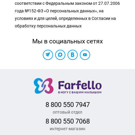
соответствии с Федеральным законом от 27.07.2006
года №152-ФЗ «О персональных данных», на
условиях и для целей, определенных в Согласии на
обработку персональных данных
Мы в социальных сетях
8 800 550 7947
оптовый отдел
8 800 550 7068
интернет-магазин