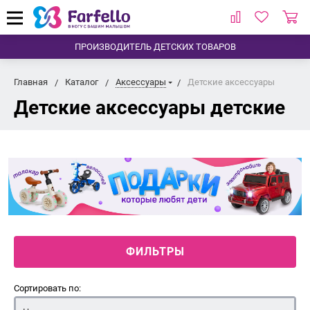
ПРОИЗВОДИТЕЛЬ ДЕТСКИХ ТОВАРОВ
Главная
Каталог
Аксессуары
Детские аксессуары
Детские аксессуары детские
ФИЛЬТРЫ
Сортировать по: