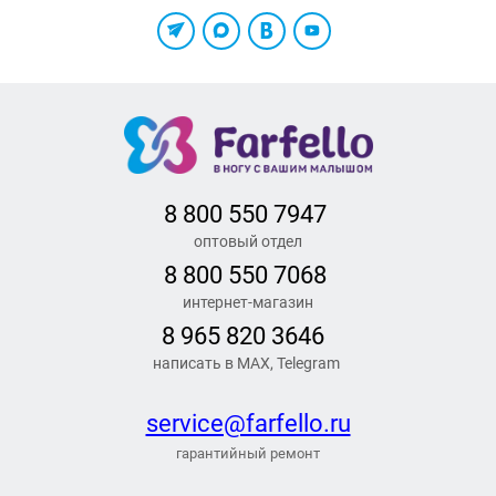
8 800 550 7947
оптовый отдел
8 800 550 7068
интернет-магазин
8 965 820 3646
написать в MAX, Telegram
service@farfello.ru
гарантийный ремонт