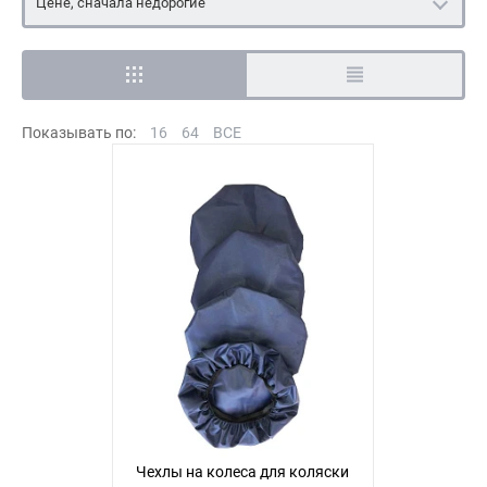
Цене, сначала недорогие
Показывать по:
16
64
ВСЕ
Чехлы на колеса для коляски