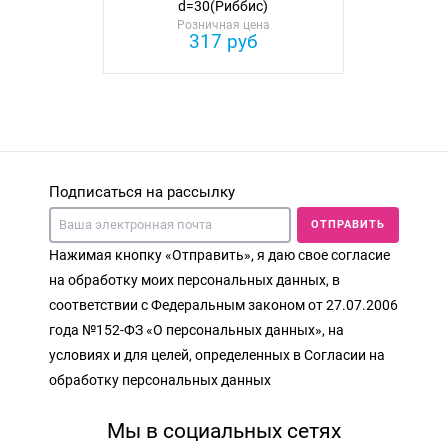
d=30(Риббис)
Розничная цена
317 руб
Подписаться на рассылку
ОТПРАВИТЬ
Нажимая кнопку «Отправить», я даю свое согласие
на обработку моих персональных данных, в
соответствии с Федеральным законом от 27.07.2006
года №152-ФЗ «О персональных данных», на
условиях и для целей, определенных в Согласии на
обработку персональных данных
Мы в социальных сетях