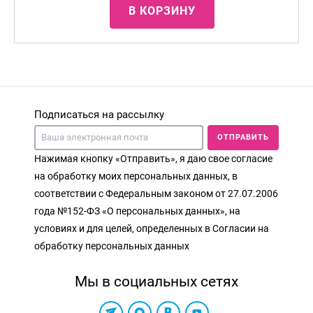
В КОРЗИНУ
Подписаться на рассылку
ОТПРАВИТЬ
Нажимая кнопку «Отправить», я даю свое согласие
на обработку моих персональных данных, в
соответствии с Федеральным законом от 27.07.2006
года №152-ФЗ «О персональных данных», на
условиях и для целей, определенных в Согласии на
обработку персональных данных
Мы в социальных сетях