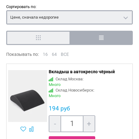
Сортировать по:
Цене, сначала недорогие
Показывать по:
16
64
ВСЕ
Вкладыш в автокресло чёрный
Склад Москва:
Много
Склад Новосибирск:
Много
194 руб
-
+