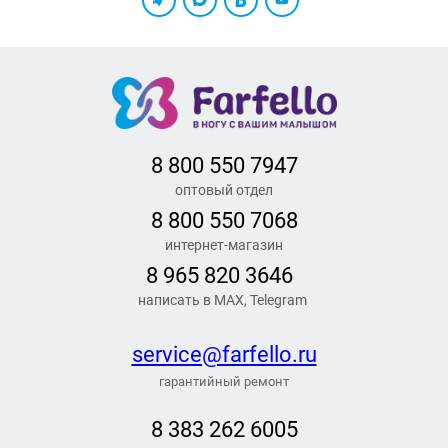
8 800 550 7947
оптовый отдел
8 800 550 7068
интернет-магазин
8 965 820 3646
написать в MAX, Telegram
service@farfello.ru
гарантийный ремонт
8 383 262 6005