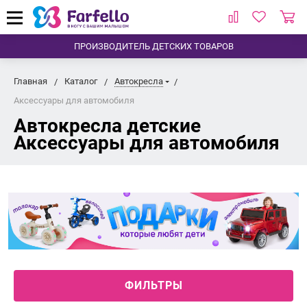
ПРОИЗВОДИТЕЛЬ ДЕТСКИХ ТОВАРОВ
Главная
Каталог
Автокресла
Аксессуары для автомобиля
Автокресла детские
Аксессуары для автомобиля
ФИЛЬТРЫ