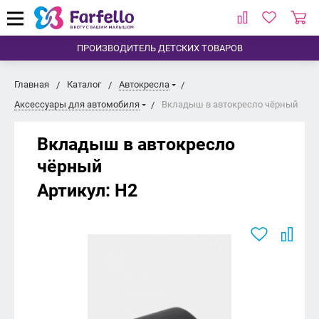
ПРОИЗВОДИТЕЛЬ ДЕТСКИХ ТОВАРОВ
Главная
Каталог
Автокресла
Аксессуары для автомобиля
Вкладыш в автокресло чёрный
Вкладыш в автокресло
чёрный
Артикул:
H2