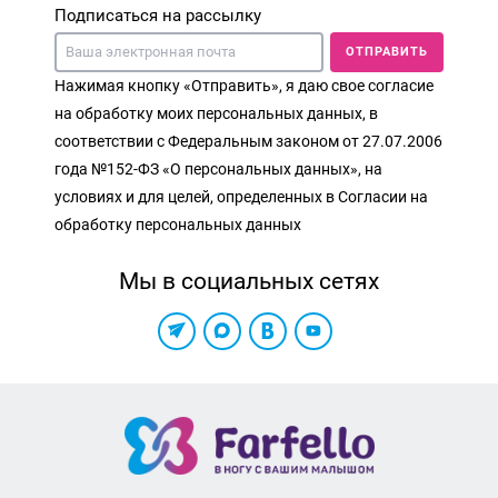
Подписаться на рассылку
ОТПРАВИТЬ
Нажимая кнопку «Отправить», я даю свое согласие
на обработку моих персональных данных, в
соответствии с Федеральным законом от 27.07.2006
года №152-ФЗ «О персональных данных», на
условиях и для целей, определенных в Согласии на
обработку персональных данных
Мы в социальных сетях