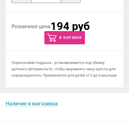
194 руб
Розничная цена
В КОРЗИНУ
Поролоновая подушка - устанавливается под обивку
детского автокресла 0+, чтобы выровнять чашу кресла для
новорожденного. Применяется для детей от 0 до 6 месяцев
Наличие в магазинах