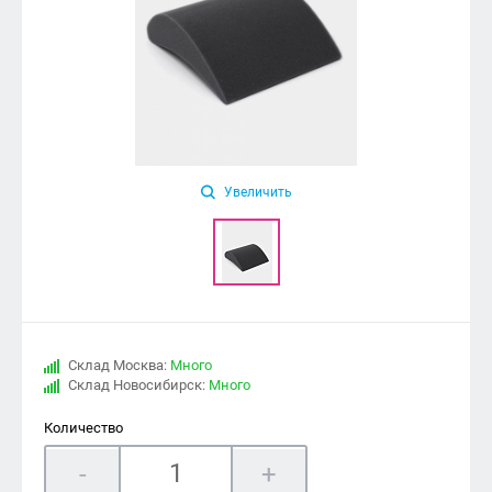
Увеличить
Склад Москва:
Много
Склад Новосибирск:
Много
Количество
-
+