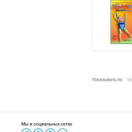
Показывать по:
16
Мы в социальных сетях