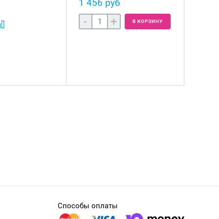
1 456 руб
-
+
В КОРЗИНУ
Способы оплаты