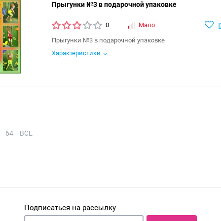
Прыгунки №3 в подарочной упаковке
0
Мало
Прыгунки №3 в подарочной упаковке
Характеристики
64
ВСЕ
Подписаться на рассылку