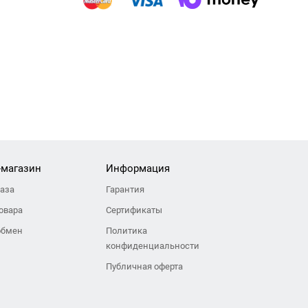
-магазин
Информация
каза
Гарантия
овара
Сертификаты
обмен
Политика
конфиденциальности
Публичная оферта