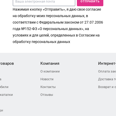
ОТПРАВИТЬ
Нажимая кнопку «Отправить», я даю свое согласие
на обработку моих персональных данных, в
соответствии с Федеральным законом от 27.07.2006
года №152-ФЗ «О персональных данных», на
условиях и для целей, определенных в Согласии на
обработку персональных данных
товаров
Компания
Интернет
О компании
Оплата за
а
Новости
Доставка т
обили
Контакты
Возврат и 
 каталки
Отзывы
ды