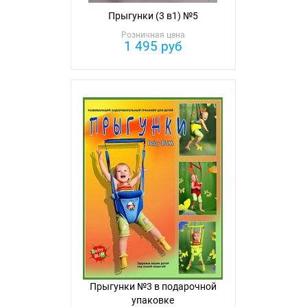
Прыгунки (3 в1) №5
Розничная цена
1 495 руб
Прыгунки №3 в подарочной
упаковке