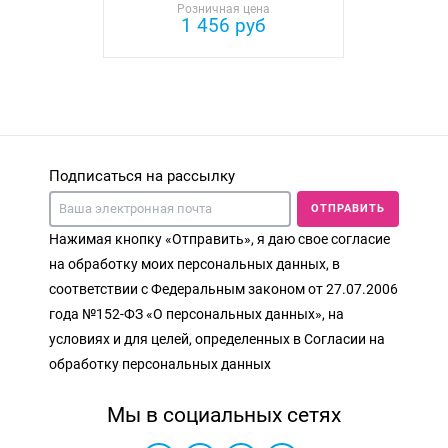
Розничная цена
1 456 руб
Подписаться на рассылку
ОТПРАВИТЬ
Нажимая кнопку «Отправить», я даю свое согласие
на обработку моих персональных данных, в
соответствии с Федеральным законом от 27.07.2006
года №152-ФЗ «О персональных данных», на
условиях и для целей, определенных в Согласии на
обработку персональных данных
Мы в социальных сетях