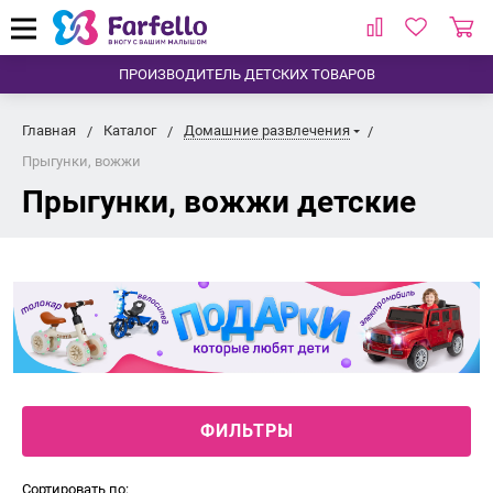
ПРОИЗВОДИТЕЛЬ ДЕТСКИХ ТОВАРОВ
Главная
Каталог
Домашние развлечения
Прыгунки, вожжи
Прыгунки, вожжи детские
ФИЛЬТРЫ
Сортировать по: