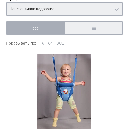
Цене, сначала недорогие
Показывать по:
16
64
ВСЕ