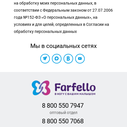
на обработку моих персональных данных, в
соответствии с Федеральным законом от 27.07.2006
года №152-ФЗ «О персональных данных», на
условиях и для целей, определенных в Согласии на
обработку персональных данных
Мы в социальных сетях
8 800 550 7947
оптовый отдел
8 800 550 7068