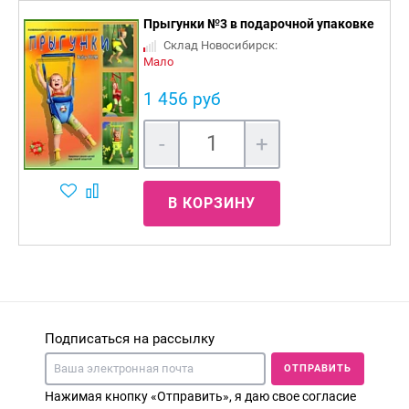
Прыгунки №3 в подарочной упаковке
Склад Новосибирск:
Мало
1 456 руб
-
+
В КОРЗИНУ
Подписаться на рассылку
ОТПРАВИТЬ
Нажимая кнопку «Отправить», я даю свое согласие