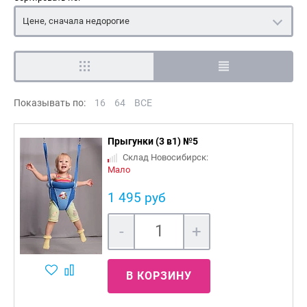
Цене, сначала недорогие
Показывать по:
16
64
ВСЕ
Прыгунки (3 в1) №5
Склад Новосибирск:
Мало
1 495 руб
-
+
В КОРЗИНУ