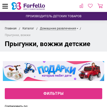
ПРОИЗВОДИТЕЛЬ ДЕТСКИХ ТОВАРОВ
Главная
Каталог
Домашние развлечения
Прыгунки, вожжи
Прыгунки, вожжи детские
ФИЛЬТРЫ
Сортировать по: