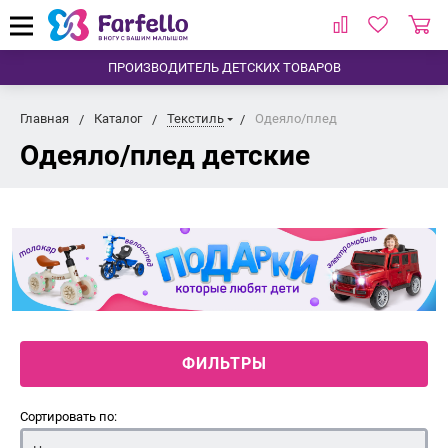
ПРОИЗВОДИТЕЛЬ ДЕТСКИХ ТОВАРОВ
Главная
Каталог
Текстиль
Одеяло/плед
Одеяло/плед детские
ФИЛЬТРЫ
Сортировать по: