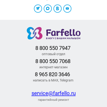
8 800 550 7947
оптовый отдел
8 800 550 7068
интернет-магазин
8 965 820 3646
написать в MAX, Telegram
service@farfello.ru
гарантийный ремонт