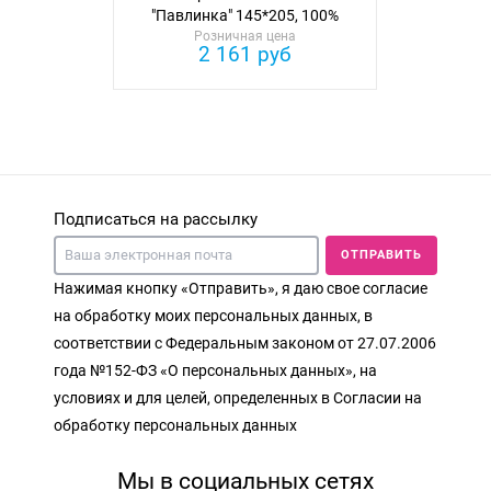
"Павлинка" 145*205, 100%
Розничная цена
хлопок
2 161 руб
Подписаться на рассылку
ОТПРАВИТЬ
Нажимая кнопку «Отправить», я даю свое согласие
на обработку моих персональных данных, в
соответствии с Федеральным законом от 27.07.2006
года №152-ФЗ «О персональных данных», на
условиях и для целей, определенных в Согласии на
обработку персональных данных
Мы в социальных сетях