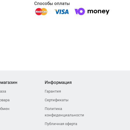
Способы оплаты
-магазин
Информация
каза
Гарантия
овара
Сертификаты
обмен
Политика
конфиденциальности
Публичная оферта