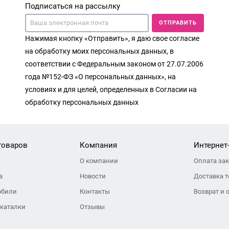
Подписаться на рассылку
ОТПРАВИТЬ
Нажимая кнопку «Отправить», я даю свое согласие
на обработку моих персональных данных, в
соответствии с Федеральным законом от 27.07.2006
года №152-ФЗ «О персональных данных», на
условиях и для целей, определенных в Согласии на
обработку персональных данных
товаров
Компания
Интернет
О компании
Оплата за
а
Новости
Доставка т
обили
Контакты
Возврат и 
 каталки
Отзывы