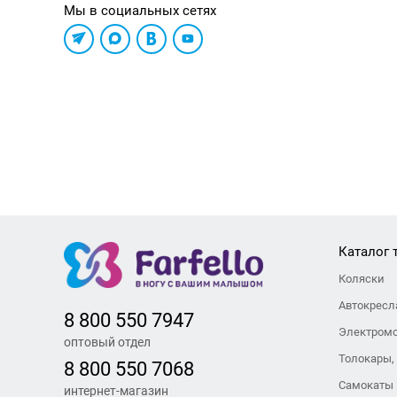
Мы в социальных сетях
Каталог 
Коляски
Автокресл
8 800 550 7947
Электром
оптовый отдел
Толокары,
8 800 550 7068
Самокаты
интернет-магазин