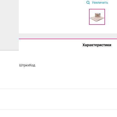
Увеличить
Характеристики
ШтрихКод