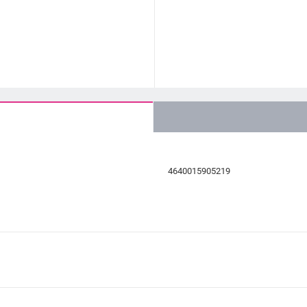
4640015905219