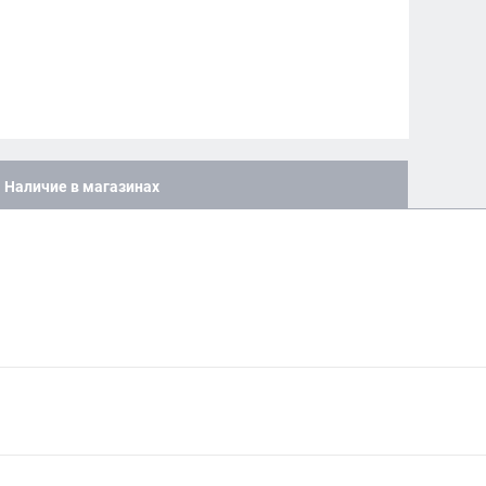
Наличие в магазинах