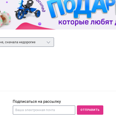
не, сначала недорогие
Подписаться на рассылку
ОТПРАВИТЬ