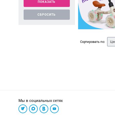
Сортировать по:
Це
Мы в социальных сетях