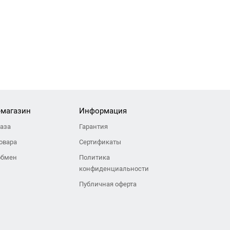
-магазин
Информация
каза
Гарантия
овара
Сертификаты
обмен
Политика
конфиденциальности
Публичная оферта