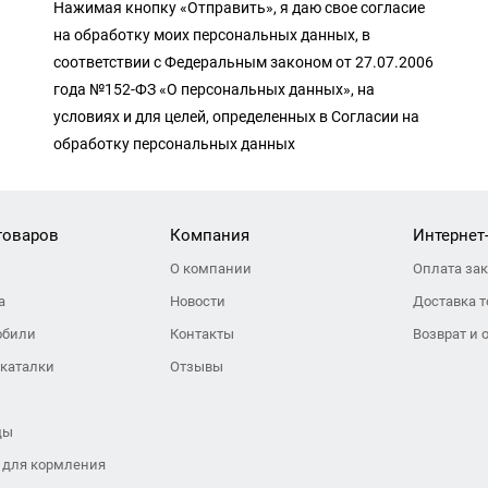
Нажимая кнопку «Отправить», я даю свое согласие
на обработку моих персональных данных, в
соответствии с Федеральным законом от 27.07.2006
года №152-ФЗ «О персональных данных», на
условиях и для целей, определенных в Согласии на
обработку персональных данных
товаров
Компания
Интернет
О компании
Оплата за
а
Новости
Доставка т
обили
Контакты
Возврат и 
 каталки
Отзывы
ды
 для кормления