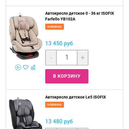
Автокресло детское 0 - 36 кг ISOFIX
Farfello YB102A
НОВИНКА
13 450 руб
-
+
В КОРЗИНУ
Автокресло детское Le5 ISOFIX
НОВИНКА
13 480 руб