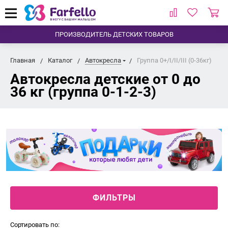
ПРОИЗВОДИТЕЛЬ ДЕТСКИХ ТОВАРОВ
Главная
Каталог
Автокресла
Группа 0+/I/II/III (0-36кг)
Автокресла детские от 0 до
36 кг (группа 0-1-2-3)
ФИЛЬТРЫ
Сортировать по: