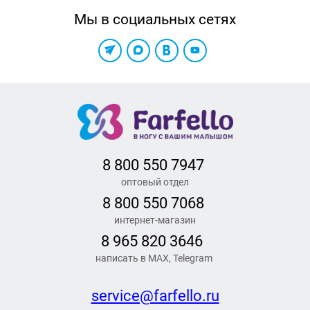
Мы в социальных сетях
8 800 550 7947
оптовый отдел
8 800 550 7068
интернет-магазин
8 965 820 3646
написать в MAX, Telegram
service@farfello.ru