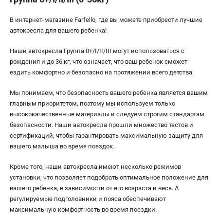
В интернет-магазине Farfello, где вы можете приобрести лучшие
автокресла для вашего ребенка!
Наши автокресла Группа 0+/I/II/III могут использоваться с
рождения и до 36 кг, что означает, что ваш ребенок сможет
ездить комфортно и безопасно на протяжении всего детства.
Мы понимаем, что безопасность вашего ребенка является вашим
главным приоритетом, поэтому мы используем только
высококачественные материалы и следуем строгим стандартам
безопасности. Наши автокресла прошли множество тестов и
сертификаций, чтобы гарантировать максимальную защиту для
вашего малыша во время поездок.
Кроме того, наши автокресла имеют несколько режимов
установки, что позволяет подобрать оптимальное положение для
вашего ребенка, в зависимости от его возраста и веса. А
регулируемые подголовники и пояса обеспечивают
максимальную комфортность во время поездки.