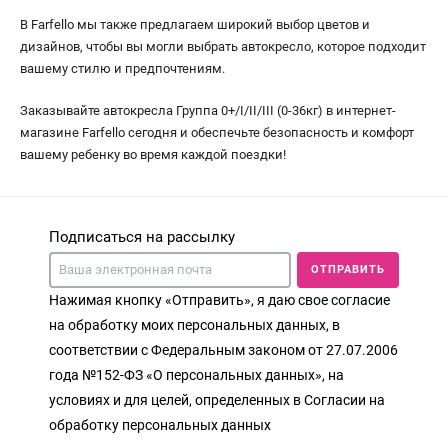
В Farfello мы также предлагаем широкий выбор цветов и
дизайнов, чтобы вы могли выбрать автокресло, которое подходит
вашему стилю и предпочтениям.
Заказывайте автокресла Группа 0+/I/II/III (0-36кг) в интернет-
магазине Farfello сегодня и обеспечьте безопасность и комфорт
вашему ребенку во время каждой поездки!
Подписаться на рассылку
ОТПРАВИТЬ
Нажимая кнопку «Отправить», я даю свое согласие
на обработку моих персональных данных, в
соответствии с Федеральным законом от 27.07.2006
года №152-ФЗ «О персональных данных», на
условиях и для целей, определенных в Согласии на
обработку персональных данных