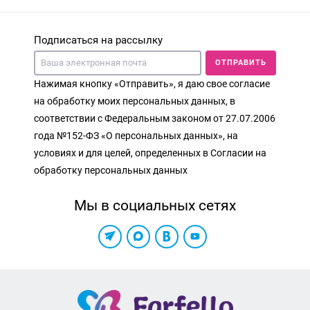
Подписаться на рассылку
ОТПРАВИТЬ
Нажимая кнопку «Отправить», я даю свое согласие
на обработку моих персональных данных, в
соответствии с Федеральным законом от 27.07.2006
года №152-ФЗ «О персональных данных», на
условиях и для целей, определенных в Согласии на
обработку персональных данных
Мы в социальных сетях