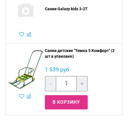
Санки Galaxy kids 3-2T
Санки детские "Тимка 5 Комфорт" (2
шт в упаковке)
1 539 руб
-
+
В КОРЗИНУ