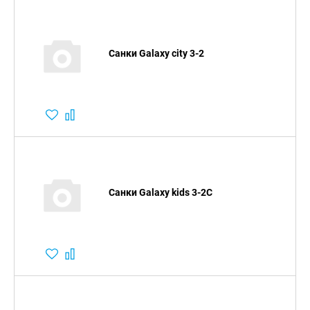
Санки Galaxy city 3-2
Санки Galaxy kids 3-2C