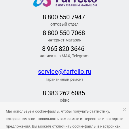
8 800 550 7947
оптовый отдел
8 800 550 7068
интернет-магазин
8 965 820 3646
написать в MAX, Telegram
service@farfello.ru
гарантийный ремонт
8 383 262 6
085
офис
РЕЖИМ РАБОТЫ
Мы используем cookie-файлы, чтобы получать статистику,
Заказать обратный звонок
которая помогает показывать вам самые интересные и выгодные
предложения. Вы можете отключить cookie-файлы в настройках.
info@farfello.ru