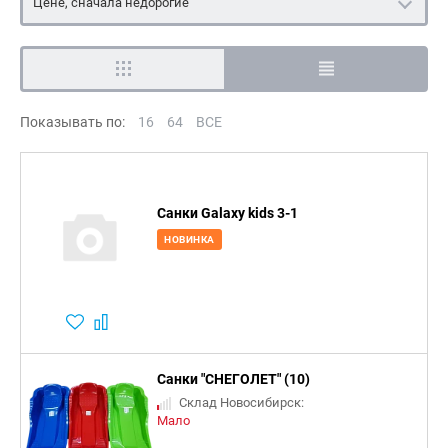
Цене, сначала недорогие
Показывать по:
16
64
ВСЕ
Санки Galaxy kids 3-1
НОВИНКА
Санки "СНЕГОЛЕТ" (10)
Склад Новосибирск:
Мало