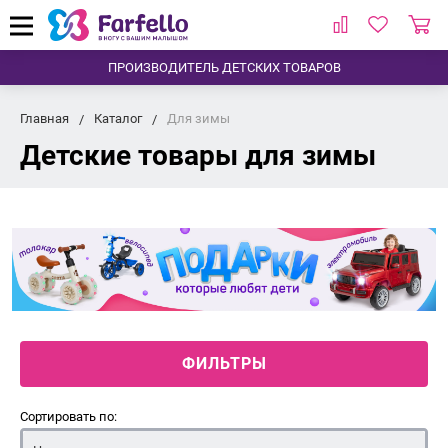
ПРОИЗВОДИТЕЛЬ ДЕТСКИХ ТОВАРОВ
Главная
Каталог
Для зимы
Детские товары для зимы
ФИЛЬТРЫ
Сортировать по: