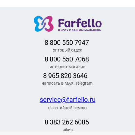
8 800 550 7947
оптовый отдел
8 800 550 7068
интернет-магазин
8 965 820 3646
написать в MAX, Telegram
service@farfello.ru
гарантийный ремонт
8 383 262 6
085
офис