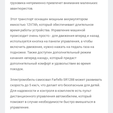
грузовика непременно привлечет внимание маленьких
авантюристов.
Этот транспорт оснащен мощным аккумулятором
емкостью 12V7Ah, который обеспечивает длительное
время работы устройства. Управление машиной
происходит очень просто - для движения вперед и назад
используется кнопка на панели управления, а чтобы
включить движение, нужно нажать на педаль газа на
подножке. Также доступен дополнительный режим
качания «вперед-назад», который придаст
дополнительный комфорт и удовольствие во время
поездок.
Электромобиль-самосвал Farfello SR1288 может развивать
скорость до 5 км/ч, что делает его безопасным для детей.
Для надежности и контроля в комплекте есть пульт
дистанционного управления автомобилем, который
поможет в случае необходимости быстро вмешаться в
управление.