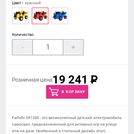
Цвет
красный
Количество
-
+
19 241
P
Розничная цена
В КОРЗИНУ
Farfello SR1288 - это великолепный детский электромобиль
самосвал, предназначенный для активных игр на улице
или на даче. Необычный и стильный дизайн этого