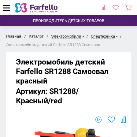
ПРОИЗВОДИТЕЛЬ ДЕТСКИХ ТОВАРОВ
Главная
Каталог
Электромобили
Спецтехника
Электромобиль детский Farfello SR1288 Самосвал
Электромобиль детский
Farfello SR1288 Самосвал
красный
Артикул:
SR1288/
Красный/red