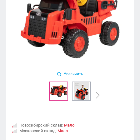
Увеличить
Новосибирский склад:
Мало
Московский склад:
Мало