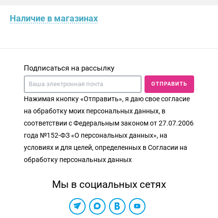
Наличие в магазинах
Подписаться на рассылку
ОТПРАВИТЬ
Нажимая кнопку «Отправить», я даю свое согласие
на обработку моих персональных данных, в
соответствии с Федеральным законом от 27.07.2006
года №152-ФЗ «О персональных данных», на
условиях и для целей, определенных в Согласии на
обработку персональных данных
Мы в социальных сетях