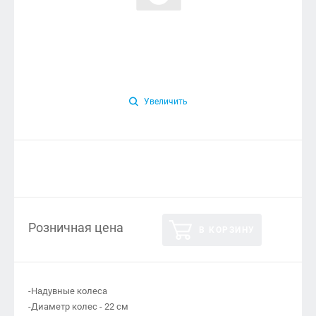
Увеличить
Розничная цена
В КОРЗИНУ
-Надувные колеса
-Диаметр колес - 22 см