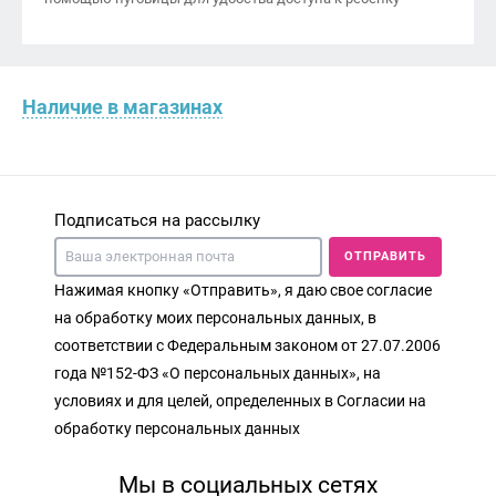
Наличие в магазинах
Подписаться на рассылку
ОТПРАВИТЬ
Нажимая кнопку «Отправить», я даю свое согласие
на обработку моих персональных данных, в
соответствии с Федеральным законом от 27.07.2006
года №152-ФЗ «О персональных данных», на
условиях и для целей, определенных в Согласии на
обработку персональных данных
Мы в социальных сетях