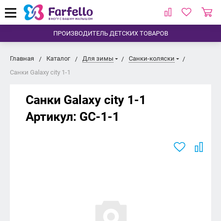
ПРОИЗВОДИТЕЛЬ ДЕТСКИХ ТОВАРОВ
Главная
Каталог
Для зимы
Санки-коляски
Санки Galaxy city 1-1
Санки Galaxy city 1-1
Артикул:
GC-1-1