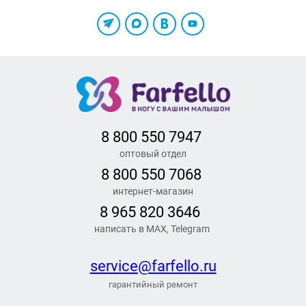
8 800 550 7947
оптовый отдел
8 800 550 7068
интернет-магазин
8 965 820 3646
написать в MAX, Telegram
service@farfello.ru
гарантийный ремонт