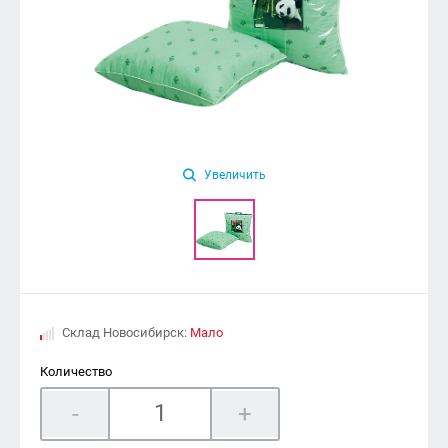
Увеличить
Склад Новосибирск:
Мало
Количество
-
+