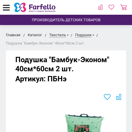
ПРОИЗВОДИТЕЛЬ ДЕТСКИХ ТОВАРОВ
Главная
Каталог
Текстиль
Подушки
Подушка "Бамбук-Эконом" 40см*60см 2 шт.
Подушка "Бамбук-Эконом"
40см*60см 2 шт.
Артикул:
ПБНэ