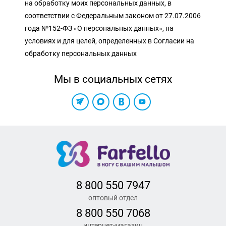
на обработку моих персональных данных, в
соответствии с Федеральным законом от 27.07.2006
года №152-ФЗ «О персональных данных», на
условиях и для целей, определенных в Согласии на
обработку персональных данных
Мы в социальных сетях
8 800 550 7947
оптовый отдел
8 800 550 7068
интернет-магазин