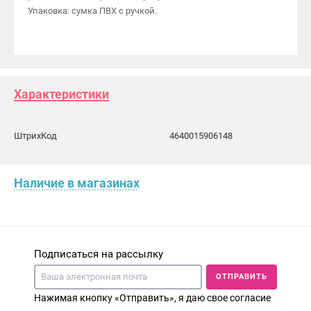
Упаковка: сумка ПВХ с ручкой.
Характеристики
ШтрихКод
4640015906148
Наличие в магазинах
Подписаться на рассылку
ОТПРАВИТЬ
Нажимая кнопку «Отправить», я даю свое согласие