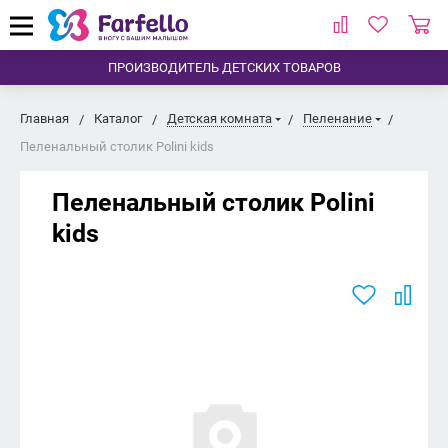
ПРОИЗВОДИТЕЛЬ ДЕТСКИХ ТОВАРОВ
Главная
Каталог
Детская комната
Пеленание
Пеленальный столик Polini kids
Пеленальный столик Polini
kids