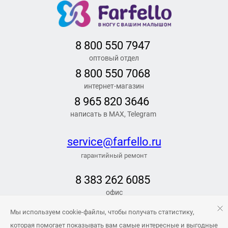
8 800 550 7947
оптовый отдел
8 800 550 7068
интернет-магазин
8 965 820 3646
написать в MAX, Telegram
service@farfello.ru
гарантийный ремонт
8 383 262 6
085
офис
РЕЖИМ РАБОТЫ
Мы используем cookie-файлы, чтобы получать статистику,
Заказать обратный звонок
которая помогает показывать вам самые интересные и выгодные