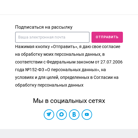
Подписаться на рассылку
ОТПРАВИТЬ
Нажимая кнопку «Отправить», я даю свое согласие
на обработку моих персональных данных, в
соответствии с Федеральным законом от 27.07.2006
года №152-ФЗ «О персональных данных», на
условиях и для целей, определенных в Согласии на
обработку персональных данных
Мы в социальных сетях