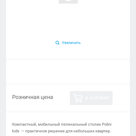
Увеличить
Розничная цена
В КОРЗИНУ
Компактный, мобильный пеленальный столик Polini
kids — практичное решение для небольших квартир.