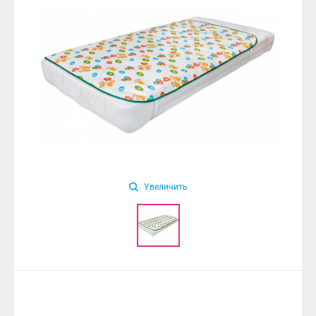
Увеличить