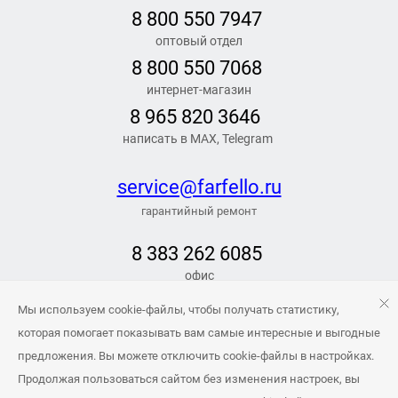
8 800 550 7947
оптовый отдел
8 800 550 7068
интернет-магазин
8 965 820 3646
написать в MAX, Telegram
service@farfello.ru
гарантийный ремонт
8 383 262 6
085
офис
РЕЖИМ РАБОТЫ
Мы используем cookie-файлы, чтобы получать статистику,
Заказать обратный звонок
которая помогает показывать вам самые интересные и выгодные
предложения. Вы можете отключить cookie-файлы в настройках.
info@farfello.ru
Продолжая пользоваться сайтом без изменения настроек, вы