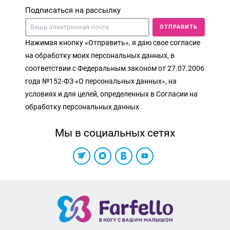
Подписаться на рассылку
ОТПРАВИТЬ
Нажимая кнопку «Отправить», я даю свое согласие
на обработку моих персональных данных, в
соответствии с Федеральным законом от 27.07.2006
года №152-ФЗ «О персональных данных», на
условиях и для целей, определенных в Согласии на
обработку персональных данных
Мы в социальных сетях