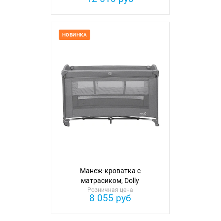
НОВИНКА
Манеж-кроватка с
матрасиком, Dolly
Розничная цена
8 055 руб