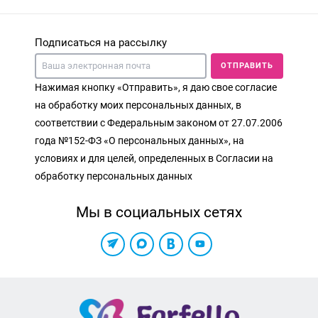
Подписаться на рассылку
ОТПРАВИТЬ
Нажимая кнопку «Отправить», я даю свое согласие
на обработку моих персональных данных, в
соответствии с Федеральным законом от 27.07.2006
года №152-ФЗ «О персональных данных», на
условиях и для целей, определенных в Согласии на
обработку персональных данных
Мы в социальных сетях