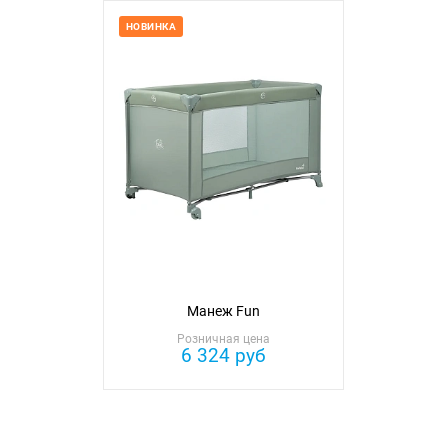
НОВИНКА
Манеж Fun
Розничная цена
6 324 руб