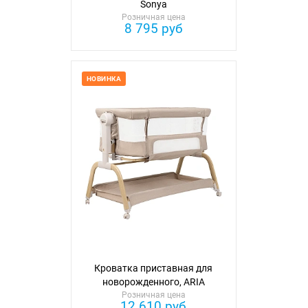
Sonya
Розничная цена
8 795 руб
НОВИНКА
Кроватка приставная для
новорожденного, ARIA
Розничная цена
12 610 руб