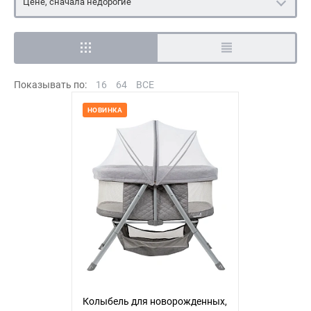
Цене, сначала недорогие
Показывать по:
16
64
ВСЕ
НОВИНКА
Колыбель для новорожденных,