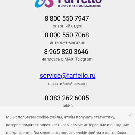
8 800 550 7947
оптовый отдел
8 800 550 7068
интернет-магазин
8 965 820 3646
написать в MAX, Telegram
service@farfello.ru
гарантийный ремонт
8 383 262 6
085
офис
РЕЖИМ РАБОТЫ
Мы используем cookie-файлы, чтобы получать статистику,
Заказать обратный звонок
которая помогает показывать вам самые интересные и выгодные
предложения. Вы можете отключить cookie-файлы в настройках.