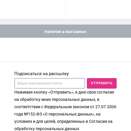
Наличие в магазинах
Подписаться на рассылку
ОТПРАВИТЬ
Нажимая кнопку «Отправить», я даю свое согласие
на обработку моих персональных данных, в
соответствии с Федеральным законом от 27.07.2006
года №152-ФЗ «О персональных данных», на
условиях и для целей, определенных в Согласии на
обработку персональных данных