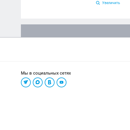
Увеличить
Мы в социальных сетях