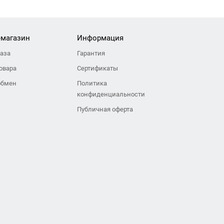
-магазин
Информация
каза
Гарантия
овара
Сертификаты
обмен
Политика
конфиденциальности
Публичная оферта