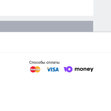
Способы оплаты