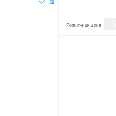
Розничная цена