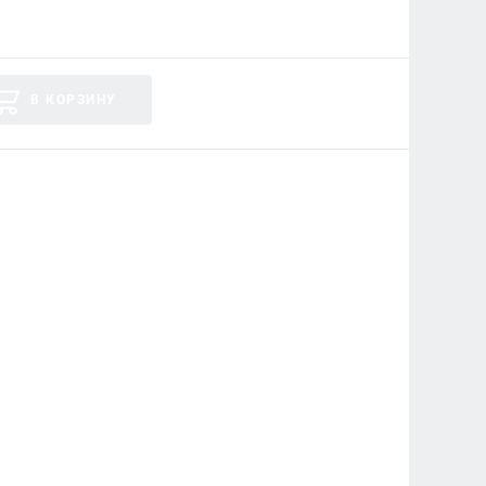
В КОРЗИНУ