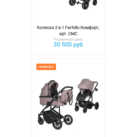
Коляска 2 в 1 Farfello Комфорт,
арт. CMC
Розничная цена
30 500 руб
НОВИНКА