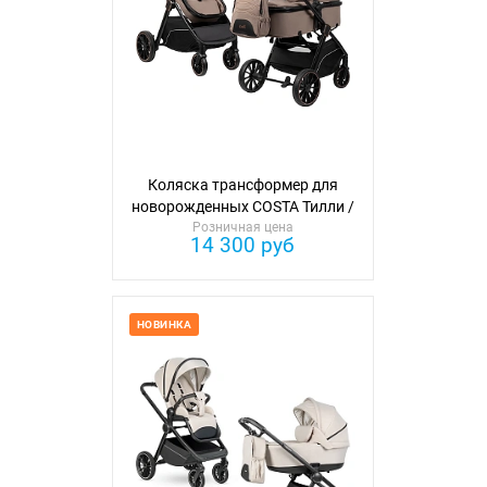
Коляска трансформер для
новорожденных COSTA Тилли /
Розничная цена
Tillie
14 300 руб
НОВИНКА