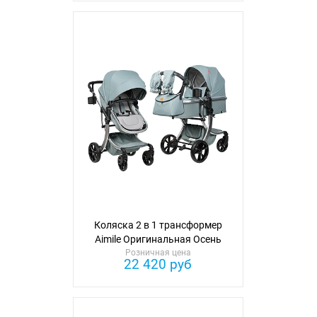
Коляска 2 в 1 трансформер
Aimile Оригинальная Осень
Розничная цена
22 420 руб