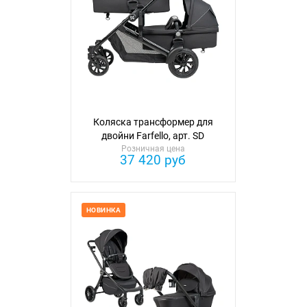
Коляска трансформер для
двойни Farfello, арт. SD
Розничная цена
37 420 руб
НОВИНКА