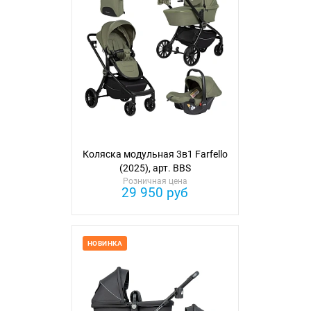
Коляска модульная 3в1 Farfello
(2025), арт. BBS
Розничная цена
29 950 руб
НОВИНКА