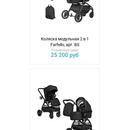
Коляска модульная 2 в 1
Farfello, арт. BS
Розничная цена
25 200 руб