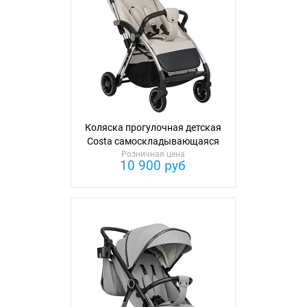
Коляска прогулочная детская
Costa самоскладывающаяся
Розничная цена
10 900 руб