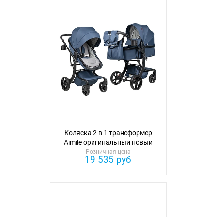
Коляска 2 в 1 трансформер
Aimile оригинальный новый
Розничная цена
черный
19 535 руб