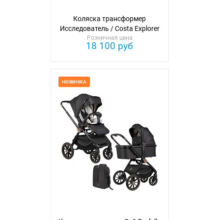
Коляска трансформер
Исследователь / Costa Explorer
Розничная цена
18 100 руб
НОВИНКА