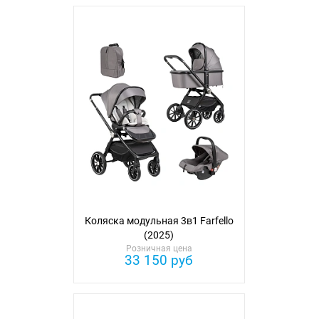
Коляска модульная 3в1 Farfello
(2025)
Розничная цена
33 150 руб