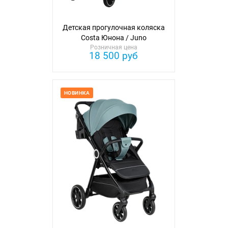
Детская прогулочная коляска
Costa Юнона / Juno
Розничная цена
18 500 руб
НОВИНКА