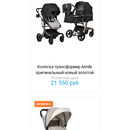
Коляска трансформер Aimile
оригинальный новый золотой
Розничная цена
21 550 руб
НОВИНКА