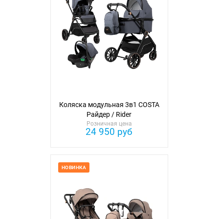
Коляска модульная 3в1 COSTA
Райдер / Rider
Розничная цена
24 950 руб
НОВИНКА