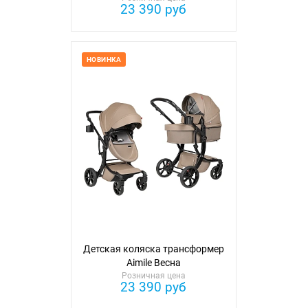
23 390 руб
НОВИНКА
Детская коляска трансформер
Aimile Весна
Розничная цена
23 390 руб