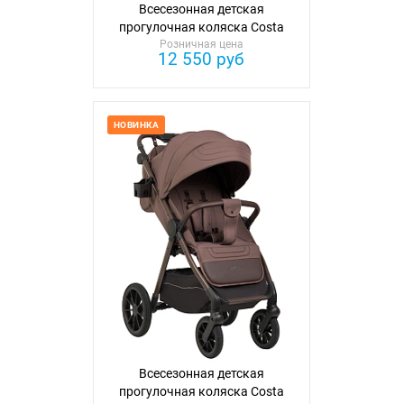
Всесезонная детская
прогулочная коляска Costa
Розничная цена
12 550 руб
НОВИНКА
Всесезонная детская
прогулочная коляска Costa