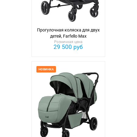
Прогулочная коляска для двух
детей, Farfello Мах
Розничная цена
29 500 руб
НОВИНКА