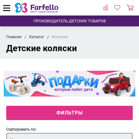
ПРОИЗВОДИТЕЛЬ ДЕТСКИХ ТОВАРОВ
Главная
Каталог
Коляски
Детские коляски
ФИЛЬТРЫ
Сортировать по: