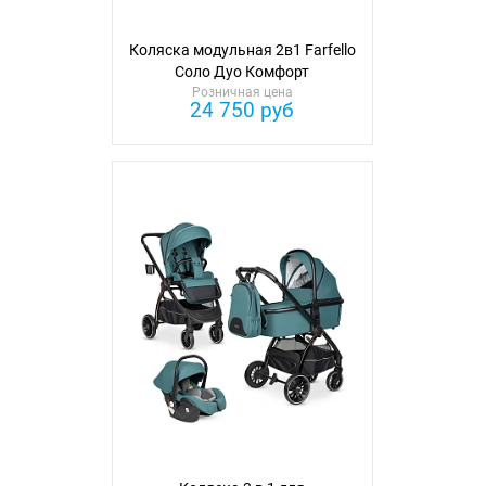
Коляска модульная 2в1 Farfello
Соло Дуо Комфорт
Розничная цена
24 750 руб