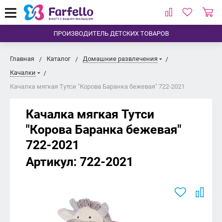
ПРОИЗВОДИТЕЛЬ ДЕТСКИХ ТОВАРОВ
Главная
Каталог
Домашние развлечения
Качалки
Качалка мягкая Тутси "Корова Баранка бежевая" 722-2021
Качалка мягкая Тутси
"Корова Баранка бежевая"
722-2021
Артикул:
722-2021