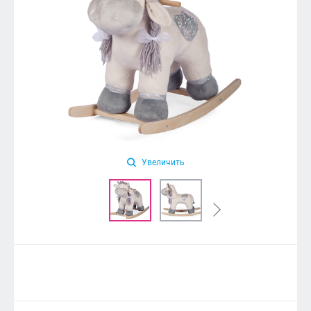
Увеличить