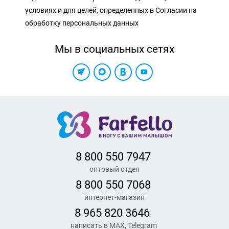
условиях и для целей, определенных в Согласии на
обработку персональных данных
Мы в социальных сетях
8 800 550 7947
оптовый отдел
8 800 550 7068
интернет-магазин
8 965 820 3646
написать в MAX, Telegram