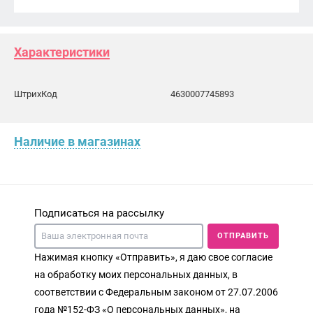
Характеристики
ШтрихКод
4630007745893
Наличие в магазинах
Подписаться на рассылку
ОТПРАВИТЬ
Нажимая кнопку «Отправить», я даю свое согласие
на обработку моих персональных данных, в
соответствии с Федеральным законом от 27.07.2006
года №152-ФЗ «О персональных данных», на