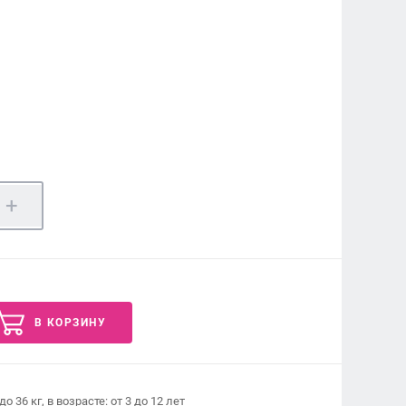
+
В КОРЗИНУ
о 36 кг, в возрасте: от 3 до 12 лет