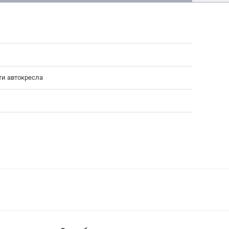
ти автокресла