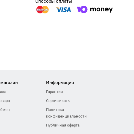
Способы оплаты
-магазин
Информация
каза
Гарантия
овара
Сертификаты
обмен
Политика
конфиденциальности
Публичная оферта