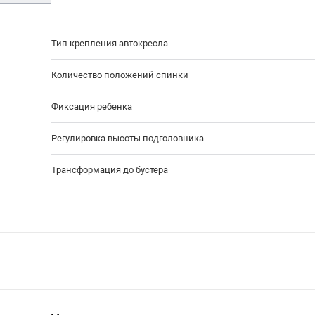
Тип крепления автокресла
Количество положений спинки
Фиксация ребенка
Регулировка высоты подголовника
Трансформация до бустера