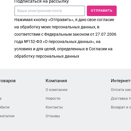
Подписаться на рассылку
ОТПРАВИТЬ
Нажимая кнопку «Отправить», я даю свое согласие
на обработку моих персональных данных, в
соответствии с Федеральным законом от 27.07.2006
года №152-ФЗ «О персональных данных», на
условиях и для целей, определенных в Согласии на
обработку персональных данных
товаров
Компания
Интернет
О компании
Оплата за
а
Новости
Доставка т
обили
Контакты
Возврат и 
 каталки
Отзывы