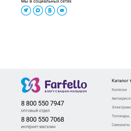
Мы в социальных сетях
Каталог 
Коляски
Автокресл
8 800 550 7947
Электром
оптовый отдел
Толокары,
8 800 550 7068
Самокаты
интернет-магазин