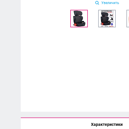
Увеличить
Характеристики