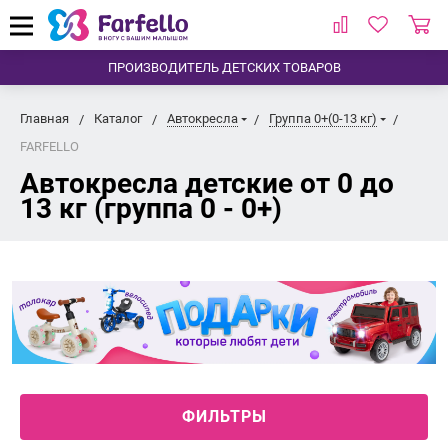
ПРОИЗВОДИТЕЛЬ ДЕТСКИХ ТОВАРОВ
Главная
Каталог
Автокресла
Группа 0+(0-13 кг)
FARFELLO
Автокресла детские от 0 до
13 кг (группа 0 - 0+)
ФИЛЬТРЫ