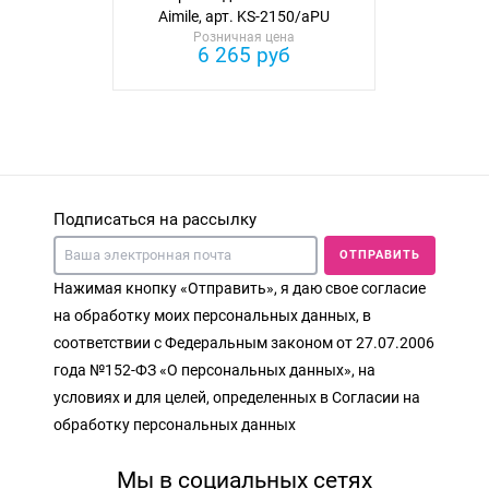
Aimile, арт. KS-2150/aPU
Розничная цена
(экокожа)
6 265 руб
Подписаться на рассылку
ОТПРАВИТЬ
Нажимая кнопку «Отправить», я даю свое согласие
на обработку моих персональных данных, в
соответствии с Федеральным законом от 27.07.2006
года №152-ФЗ «О персональных данных», на
условиях и для целей, определенных в Согласии на
обработку персональных данных
Мы в социальных сетях