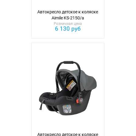
Автокресло детское к коляске
Aimile KS-2150/a
Розничная цена
6 130 руб
Автокресло детское к коляске