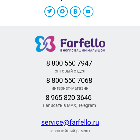
8 800 550 7947
оптовый отдел
8 800 550 7068
интернет-магазин
8 965 820 3646
написать в MAX, Telegram
service@farfello.ru
гарантийный ремонт