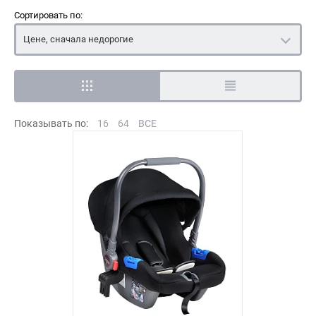
Сортировать по:
Цене, сначала недорогие
Показывать по:
16
64
ВСЕ