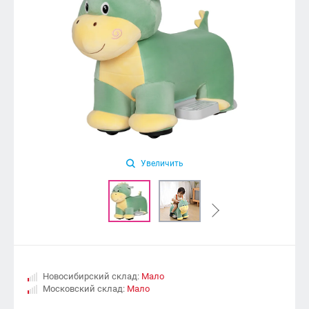
Увеличить
Новосибирский склад:
Мало
Московский склад:
Мало