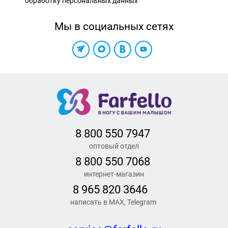
обработку персональных данных
Мы в социальных сетях
8 800 550 7947
оптовый отдел
8 800 550 7068
интернет-магазин
8 965 820 3646
написать в MAX, Telegram