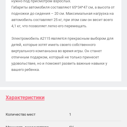
нужно под присмотром взрослых.
Габариты автомобиля составляют 65*34*47 см, а высота от
подножки до сидения – 20 см. Максимальная нагрузка на
автомобиль составляет 25 кг, при этом сам он весит всего
4,1 кг, что позволяет легко его перемещать.
Электромобиль А2115 является прекрасным выбором для
детей, которые хотят иметь своего собственного
виртуального компаньона во время игры. Он станет
отличным подарком, который не только принесет
удовольствие, но и поможет развить важные навыки у
вашего ребенка.
Характеристики
Количество мест
1