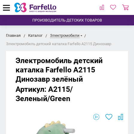
ПРОИЗВОДИТЕЛЬ ДЕТСКИХ ТОВАРОВ
Главная
Каталог
Электромобили
Электромобиль детский каталка Farfello A2115 Динозавр
Электромобиль детский
каталка Farfello A2115
Динозавр
зелёный
Артикул:
A2115/
Зеленый/Green