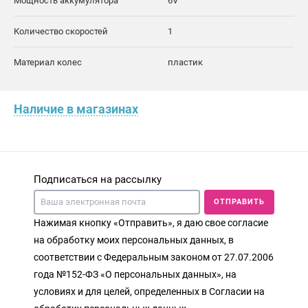
Мощность аккумулятора
6V
Количество скоростей
1
Материал колес
пластик
Наличие в магазинах
Подписаться на рассылку
ОТПРАВИТЬ
Нажимая кнопку «Отправить», я даю свое согласие
на обработку моих персональных данных, в
соответствии с Федеральным законом от 27.07.2006
года №152-ФЗ «О персональных данных», на
условиях и для целей, определенных в Согласии на