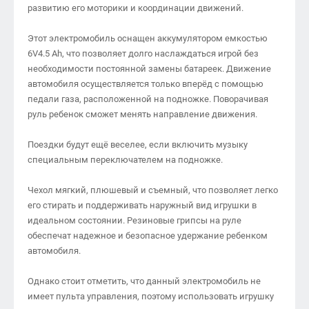
развитию его моторики и координации движений.
Этот электромобиль оснащен аккумулятором емкостью
6V4.5 Ah, что позволяет долго наслаждаться игрой без
необходимости постоянной замены батареек. Движение
автомобиля осуществляется только вперёд с помощью
педали газа, расположенной на подножке. Поворачивая
руль ребенок сможет менять направление движения.
Поездки будут ещё веселее, если включить музыку
специальным переключателем на подножке.
Чехол мягкий, плюшевый и съемный, что позволяет легко
его стирать и поддерживать наружный вид игрушки в
идеальном состоянии. Резиновые грипсы на руле
обеспечат надежное и безопасное удержание ребенком
автомобиля.
Однако стоит отметить, что данный электромобиль не
имеет пульта управления, поэтому использовать игрушку