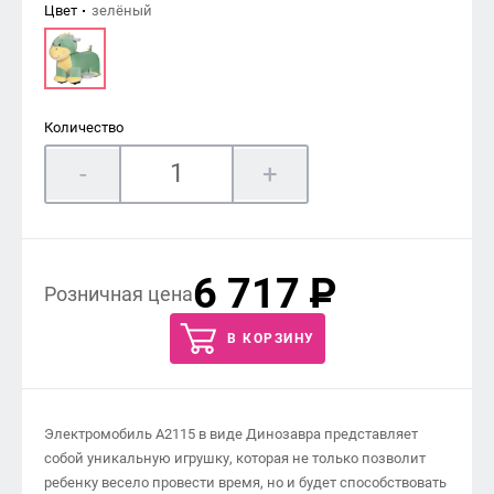
Цвет
зелёный
Количество
-
+
6 717
P
Розничная цена
В КОРЗИНУ
Электромобиль А2115 в виде Динозавра представляет
собой уникальную игрушку, которая не только позволит
ребенку весело провести время, но и будет способствовать