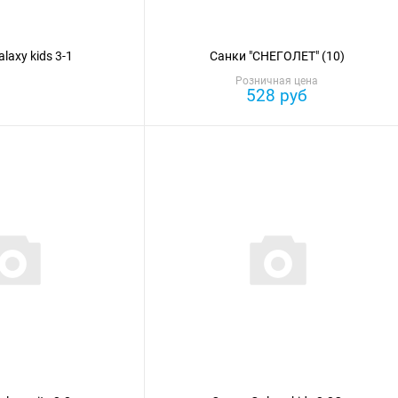
laxy kids 3-1
Санки "СНЕГОЛЕТ" (10)
Розничная цена
528 руб