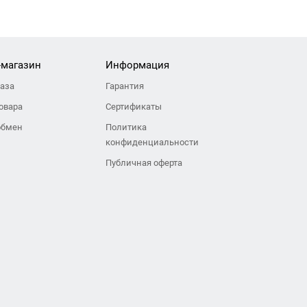
-магазин
Информация
каза
Гарантия
овара
Сертификаты
обмен
Политика
конфиденциальности
Публичная оферта