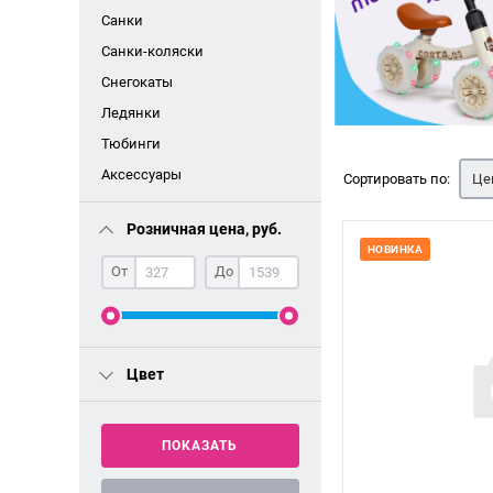
Санки
Санки-коляски
Снегокаты
Ледянки
Тюбинги
Аксессуары
Сортировать по:
Це
Розничная цена, руб.
НОВИНКА
От
До
Цвет