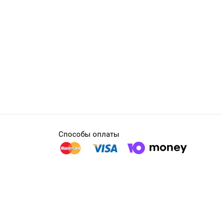
Способы оплаты