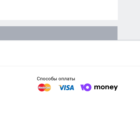
Способы оплаты