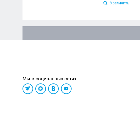
Увеличить
Мы в социальных сетях