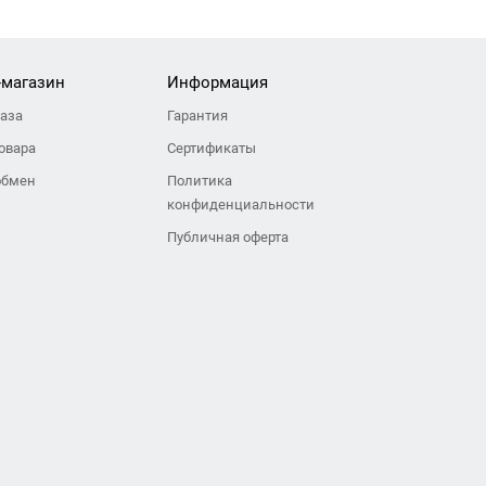
-магазин
Информация
каза
Гарантия
овара
Сертификаты
обмен
Политика
конфиденциальности
Публичная оферта