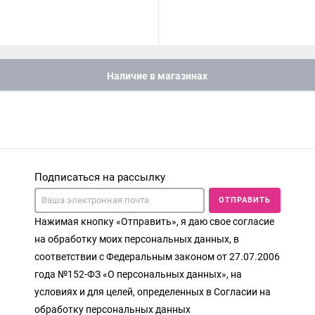
Наличие в магазинах
Подписаться на рассылку
ОТПРАВИТЬ
Нажимая кнопку «Отправить», я даю свое согласие
на обработку моих персональных данных, в
соответствии с Федеральным законом от 27.07.2006
года №152-ФЗ «О персональных данных», на
условиях и для целей, определенных в Согласии на
обработку персональных данных