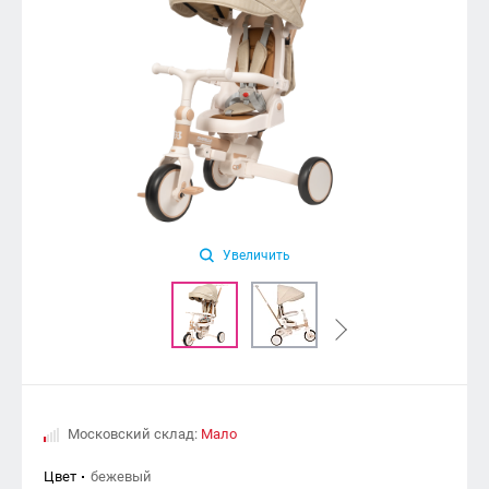
Увеличить
Московский склад:
Мало
Цвет
бежевый