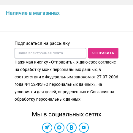
Наличие в магазинах
Подписаться на рассылку
ОТПРАВИТЬ
Нажимая кнопку «Отправить», я даю свое согласие
на обработку моих персональных данных, в
соответствии с Федеральным законом от 27.07.2006
года №152-ФЗ «О персональных данных», на
условиях и для целей, определенных в Согласии на
обработку персональных данных
Мы в социальных сетях