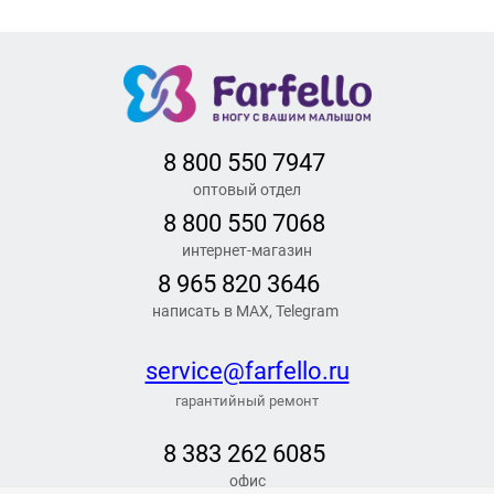
8 800 550 7947
оптовый отдел
8 800 550 7068
интернет-магазин
8 965 820 3646
написать в MAX, Telegram
service@farfello.ru
гарантийный ремонт
8 383 262 6
085
офис