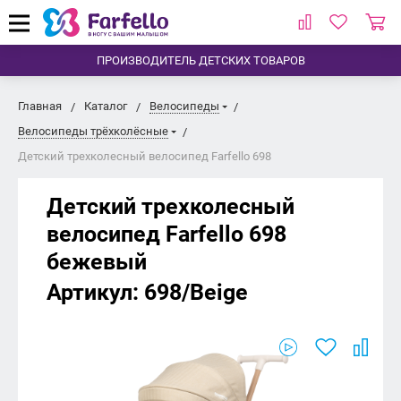
ПРОИЗВОДИТЕЛЬ ДЕТСКИХ ТОВАРОВ
Главная
Каталог
Велосипеды
Велосипеды трёхколёсные
Детский трехколесный велосипед Farfello 698
Детский трехколесный
велосипед Farfello 698
бежевый
Артикул:
698/Beige