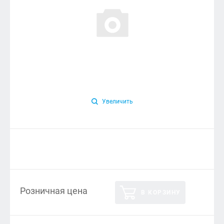
Увеличить
Розничная цена
В КОРЗИНУ