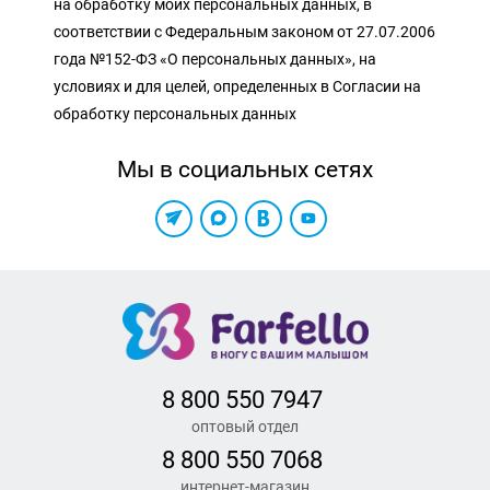
на обработку моих персональных данных, в
соответствии с Федеральным законом от 27.07.2006
года №152-ФЗ «О персональных данных», на
условиях и для целей, определенных в Согласии на
обработку персональных данных
Мы в социальных сетях
8 800 550 7947
оптовый отдел
8 800 550 7068
интернет-магазин