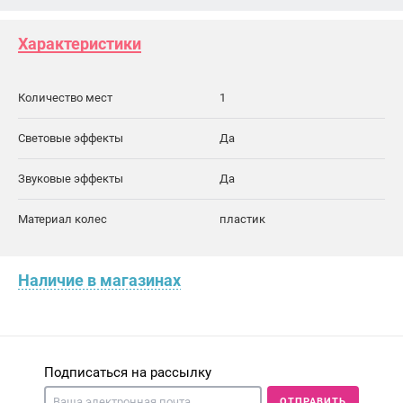
Характеристики
Количество мест
1
Световые эффекты
Да
Звуковые эффекты
Да
Материал колес
пластик
Наличие в магазинах
Подписаться на рассылку
ОТПРАВИТЬ