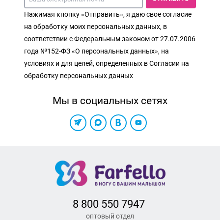
Нажимая кнопку «Отправить», я даю свое согласие
на обработку моих персональных данных, в
соответствии с Федеральным законом от 27.07.2006
года №152-ФЗ «О персональных данных», на
условиях и для целей, определенных в Согласии на
обработку персональных данных
Мы в социальных сетях
8 800 550 7947
оптовый отдел