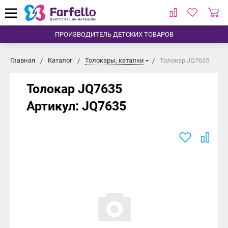
ПРОИЗВОДИТЕЛЬ ДЕТСКИХ ТОВАРОВ
Главная
Каталог
Толокары, каталки
Толокар JQ7635
Толокар JQ7635
Артикул:
JQ7635