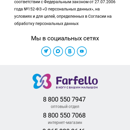
соответствии с Федеральным законом от 27.07.2006
года №152-ФЗ «О персональных данных», на
условиях и для целей, определенных в Согласии на
обработку персональных данных
Мы в социальных сетях
8 800 550 7947
оптовый отдел
8 800 550 7068
интернет-магазин