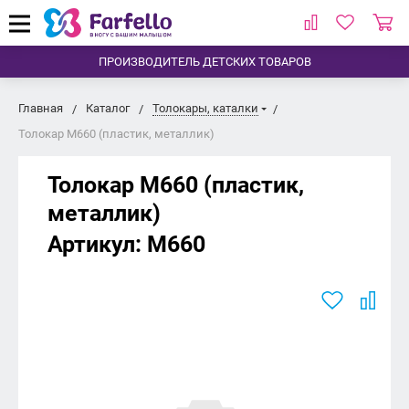
ПРОИЗВОДИТЕЛЬ ДЕТСКИХ ТОВАРОВ
Главная
Каталог
Толокары, каталки
Толокар M660 (пластик, металлик)
Толокар M660 (пластик,
металлик)
Артикул:
M660