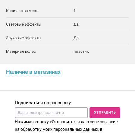
Количество мест
1
Световые эффекты
Да
Звуковые эффекты
Да
Материал колес
пластик
Наличие в магазинах
Подписаться на рассылку
ОТПРАВИТЬ
Нажимая кнопку «Отправить», я даю свое согласие
на обработку моих персональных данных, в