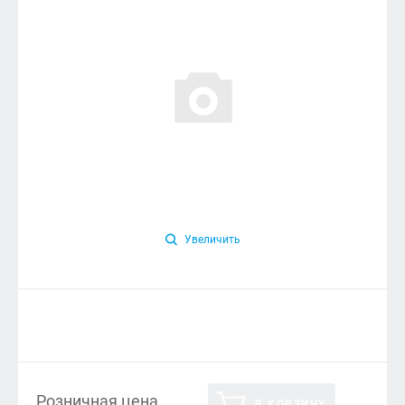
Увеличить
Розничная цена
В КОРЗИНУ