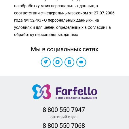
на обработку моих персональных данных, в
соответствии с Федеральным законом от 27.07.2006
года №152-ФЗ «О персональных данных», на
условиях и для целей, определенных в Согласии на
обработку персональных данных
Мы в социальных сетях
8 800 550 7947
оптовый отдел
8 800 550 7068