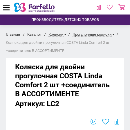
ПРОИЗВОДИТЕЛЬ ДЕТСКИХ ТОВАРОВ
Главная
Каталог
Коляски
Прогулочные коляски
Коляска для двойни прогулочная COSTA Linda Comfort 2 шт
+соединитель В АССОРТИМЕНТЕ
Коляска для двойни
прогулочная COSTA Linda
Comfort 2 шт +соединитель
В АССОРТИМЕНТЕ
Артикул:
LC2