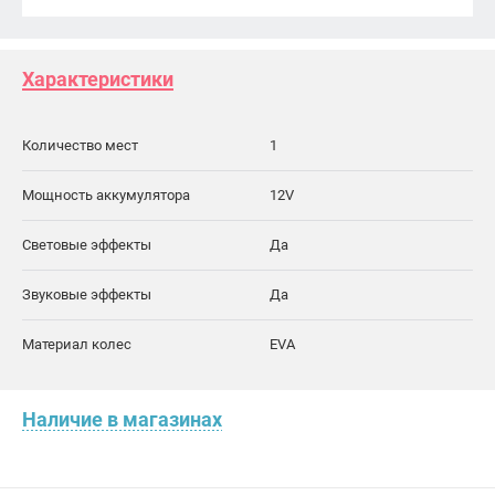
Характеристики
Количество мест
1
Мощность аккумулятора
12V
Световые эффекты
Да
Звуковые эффекты
Да
Материал колес
EVA
Наличие в магазинах