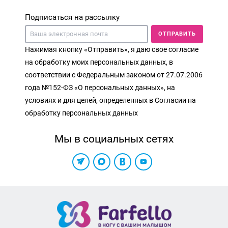
Подписаться на рассылку
ОТПРАВИТЬ
Нажимая кнопку «Отправить», я даю свое согласие
на обработку моих персональных данных, в
соответствии с Федеральным законом от 27.07.2006
года №152-ФЗ «О персональных данных», на
условиях и для целей, определенных в Согласии на
обработку персональных данных
Мы в социальных сетях