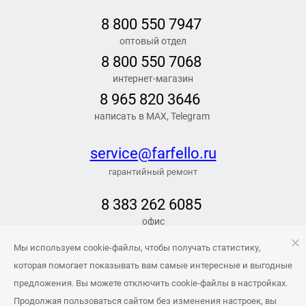
8 800 550 7947
оптовый отдел
8 800 550 7068
интернет-магазин
8 965 820 3646
написать в MAX, Telegram
service@farfello.ru
гарантийный ремонт
8 383 262 6
085
офис
РЕЖИМ РАБОТЫ
Мы используем cookie-файлы, чтобы получать статистику,
Заказать обратный звонок
которая помогает показывать вам самые интересные и выгодные
предложения. Вы можете отключить cookie-файлы в настройках.
info@farfello.ru
Продолжая пользоваться сайтом без изменения настроек, вы