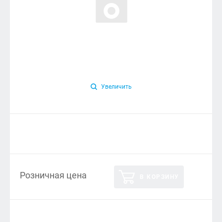
Увеличить
Розничная цена
В КОРЗИНУ