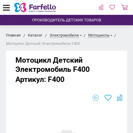
ПРОИЗВОДИТЕЛЬ ДЕТСКИХ ТОВАРОВ
Главная
Каталог
Электромобили
Мотоциклы
Мотоцикл Детский Электромобиль F400
Мотоцикл Детский
Электромобиль F400
Артикул:
F400