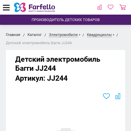
ПРОИЗВОДИТЕЛЬ ДЕТСКИХ ТОВАРОВ
Главная
Каталог
Электромобили
Квадроциклы
Детский электромобиль Багги JJ244
Детский электромобиль
Багги JJ244
Артикул:
JJ244