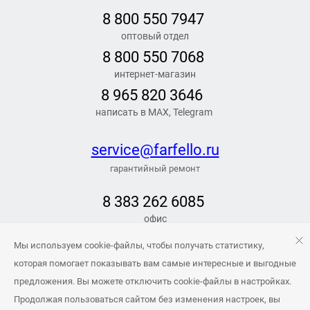
8 800 550 7947
оптовый отдел
8 800 550 7068
интернет-магазин
8 965 820 3646
написать в MAX, Telegram
service@farfello.ru
гарантийный ремонт
8 383 262 6
085
офис
РЕЖИМ РАБОТЫ
Мы используем cookie-файлы, чтобы получать статистику,
Заказать обратный звонок
которая помогает показывать вам самые интересные и выгодные
предложения. Вы можете отключить cookie-файлы в настройках.
info@farfello.ru
Продолжая пользоваться сайтом без изменения настроек, вы