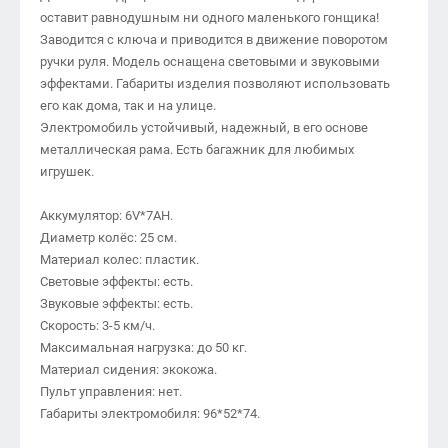
оставит равнодушным ни одного маленького гонщика!
Заводится с ключа и приводится в движение поворотом
ручки руля. Модель оснащена световыми и звуковыми
эффектами. Габариты изделия позволяют использовать
его как дома, так и на улице.
Электромобиль устойчивый, надежный, в его основе
металлическая рама. Есть багажник для любимых
игрушек.
Аккумулятор: 6V*7АН.
Диаметр колёс: 25 см.
Материал колес: пластик.
Световые эффекты: есть.
Звуковые эффекты: есть.
Скорость: 3-5 км/ч.
Максимальная нагрузка: до 50 кг.
Материал сидения: экокожа.
Пульт управления: нет.
Габариты электромобиля: 96*52*74.