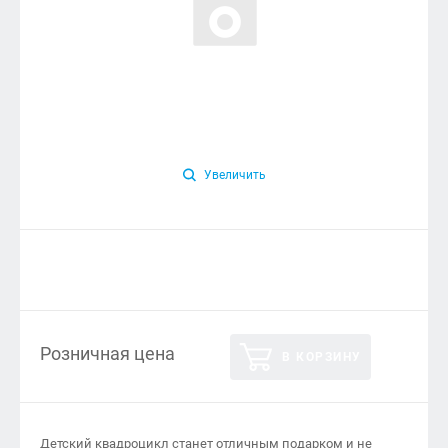
Увеличить
Розничная цена
В КОРЗИНУ
Детский квадроцикл станет отличным подарком и не