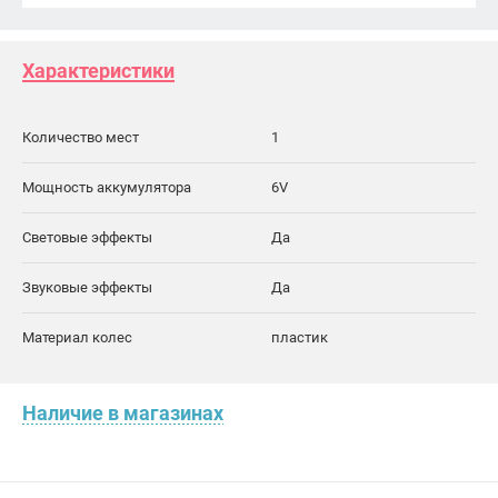
Характеристики
Количество мест
1
Мощность аккумулятора
6V
Световые эффекты
Да
Звуковые эффекты
Да
Материал колес
пластик
Наличие в магазинах