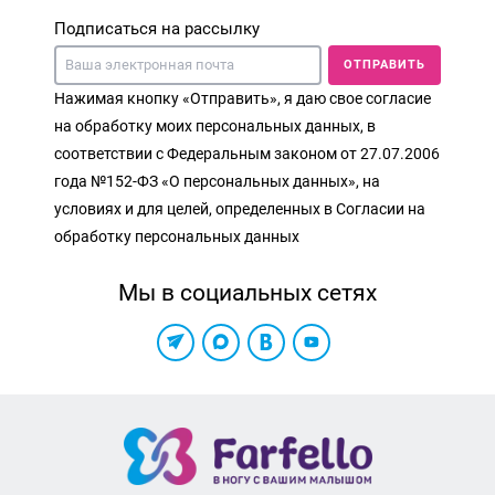
Подписаться на рассылку
ОТПРАВИТЬ
Нажимая кнопку «Отправить», я даю свое согласие
на обработку моих персональных данных, в
соответствии с Федеральным законом от 27.07.2006
года №152-ФЗ «О персональных данных», на
условиях и для целей, определенных в Согласии на
обработку персональных данных
Мы в социальных сетях