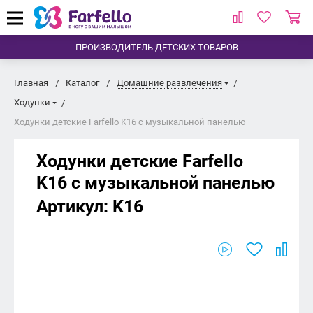
ПРОИЗВОДИТЕЛЬ ДЕТСКИХ ТОВАРОВ
Главная
Каталог
Домашние развлечения
Ходунки
Ходунки детские Farfello K16 с музыкальной панелью
Ходунки детские Farfello
K16 с музыкальной панелью
Артикул:
K16