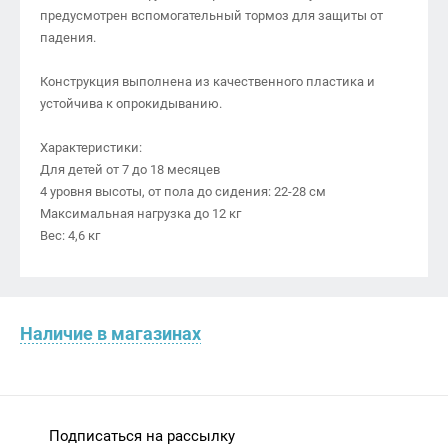
предусмотрен вспомогательный тормоз для защиты от
падения.
Конструкция выполнена из качественного пластика и
устойчива к опрокидыванию.
Характеристики:
Для детей от 7 до 18 месяцев
4 уровня высоты, от пола до сидения: 22-28 см
Максимальная нагрузка до 12 кг
Вес: 4,6 кг
Наличие в магазинах
Подписаться на рассылку