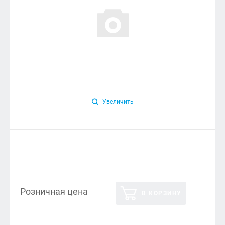
Увеличить
Розничная цена
В КОРЗИНУ