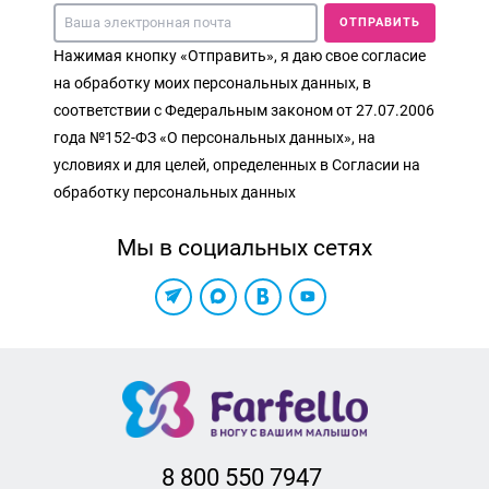
ОТПРАВИТЬ
Нажимая кнопку «Отправить», я даю свое согласие
на обработку моих персональных данных, в
соответствии с Федеральным законом от 27.07.2006
года №152-ФЗ «О персональных данных», на
условиях и для целей, определенных в Согласии на
обработку персональных данных
Мы в социальных сетях
8 800 550 7947