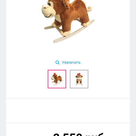
Увеличить