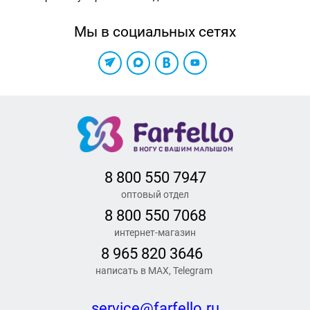
Мы в социальных сетях
8 800 550 7947
оптовый отдел
8 800 550 7068
интернет-магазин
8 965 820 3646
написать в MAX, Telegram
service@farfello.ru