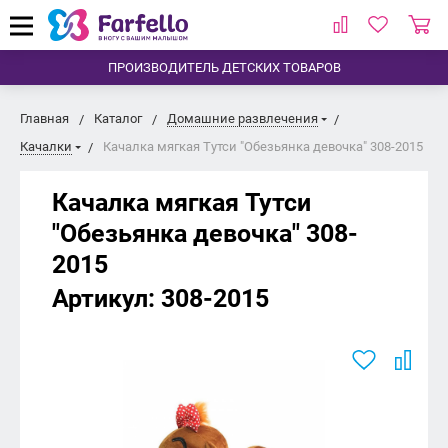
ПРОИЗВОДИТЕЛЬ ДЕТСКИХ ТОВАРОВ
Главная
Каталог
Домашние развлечения
Качалки
Качалка мягкая Тутси "Обезьянка девочка" 308-2015
Качалка мягкая Тутси
"Обезьянка девочка" 308-
2015
Артикул:
308-2015