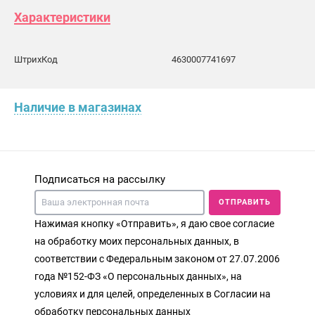
Характеристики
ШтрихКод
4630007741697
Наличие в магазинах
Подписаться на рассылку
ОТПРАВИТЬ
Нажимая кнопку «Отправить», я даю свое согласие
на обработку моих персональных данных, в
соответствии с Федеральным законом от 27.07.2006
года №152-ФЗ «О персональных данных», на
условиях и для целей, определенных в Согласии на
обработку персональных данных