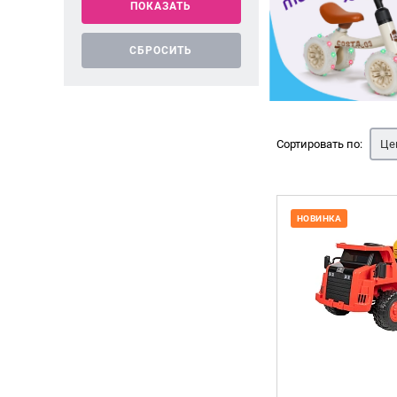
Сортировать по:
Це
НОВИНКА