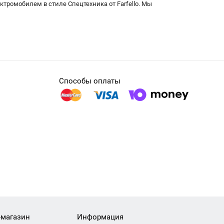
тромобилем в стиле Спецтехника от Farfello. Мы
Способы оплаты
-магазин
Информация