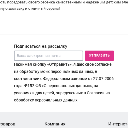
сть порадовать своего ребенка качественным и надежным детским элек
ную доставку и отличный сервис!
Подписаться на рассылку
ОТПРАВИТЬ
Нажимая кнопку «Отправить», я даю свое согласие
на обработку моих персональных данных, в
соответствии с Федеральным законом от 27.07.2006
года №152-ФЗ «О персональных данных», на
условиях и для целей, определенных в Согласии на
обработку персональных данных
товаров
Компания
Интернет