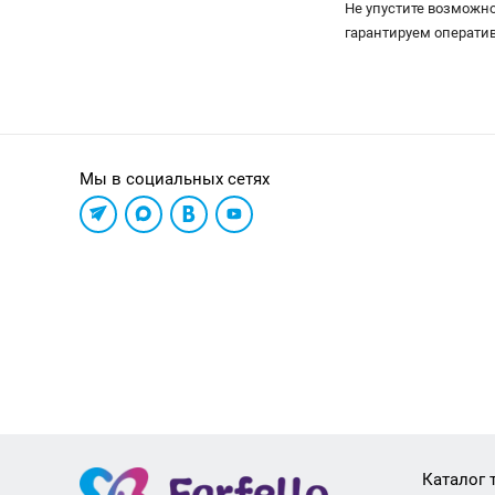
Не упустите возможно
гарантируем оператив
Мы в социальных сетях
Каталог 