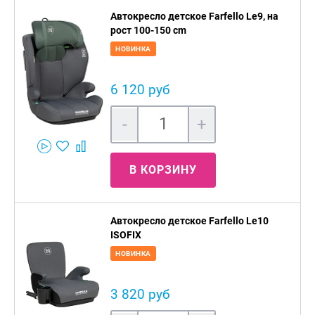
Автокресло детское Farfello Le9, на
рост 100-150 cm
НОВИНКА
6 120 руб
-
+
В КОРЗИНУ
Автокресло детское Farfello Le10
ISOFIX
НОВИНКА
3 820 руб