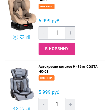
НОВИНКА
6 999 руб
-
+
В КОРЗИНУ
Автокресло детское 9 - 36 кг COSTA
HC-01
НОВИНКА
5 999 руб
-
+