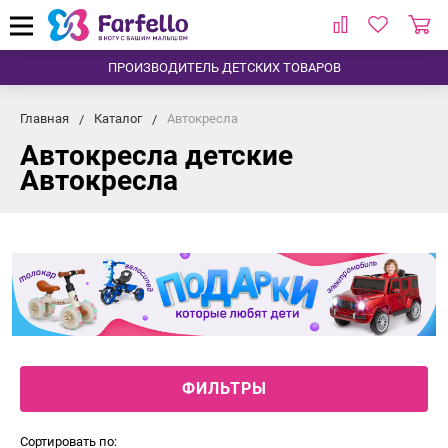
ПРОИЗВОДИТЕЛЬ ДЕТСКИХ ТОВАРОВ
Главная
Каталог
Автокресла
Автокресла детские
Автокресла
ФИЛЬТРЫ
Сортировать по: