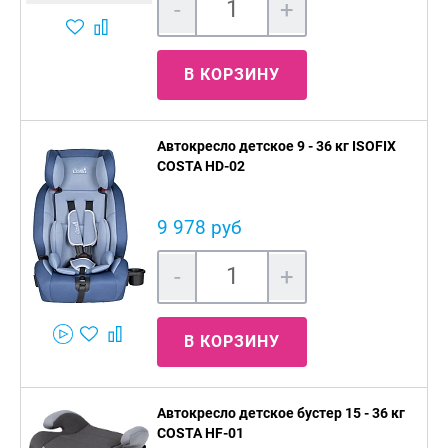
-
+
В КОРЗИНУ
Автокресло детское 9 - 36 кг ISOFIX
COSTA HD-02
9 978 руб
-
+
В КОРЗИНУ
Автокресло детское бустер 15 - 36 кг
COSTA HF-01