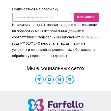
Подписаться на рассылку
ОТПРАВИТЬ
Нажимая кнопку «Отправить», я даю свое согласие
на обработку моих персональных данных, в
соответствии с Федеральным законом от 27.07.2006
года №152-ФЗ «О персональных данных», на
условиях и для целей, определенных в Согласии на
обработку персональных данных
Мы в социальных сетях