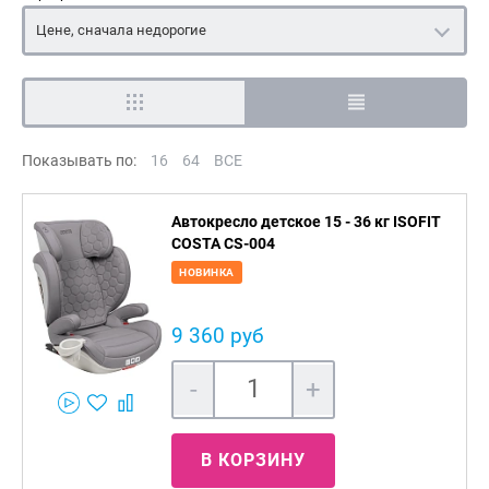
Цене, сначала недорогие
Показывать по:
16
64
ВСЕ
Автокресло детское 15 - 36 кг ISOFIT
COSTA CS-004
НОВИНКА
9 360 руб
-
+
В КОРЗИНУ