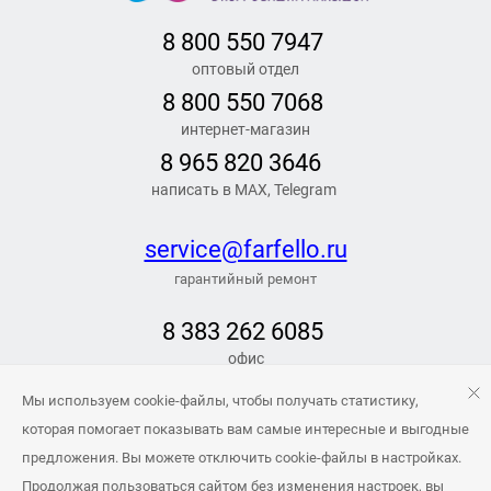
8 800 550 7947
оптовый отдел
8 800 550 7068
интернет-магазин
8 965 820 3646
написать в MAX, Telegram
service@farfello.ru
гарантийный ремонт
8 383 262 6
085
офис
РЕЖИМ РАБОТЫ
Мы используем cookie-файлы, чтобы получать статистику,
Заказать обратный звонок
которая помогает показывать вам самые интересные и выгодные
предложения. Вы можете отключить cookie-файлы в настройках.
info@farfello.ru
Продолжая пользоваться сайтом без изменения настроек, вы