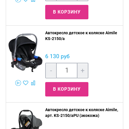
В КОРЗИНУ
Автокресло детское к коляске Aimile
KS-2150/a
6 130 руб
-
+
В КОРЗИНУ
Автокресло детское к коляске Aimile,
арт. KS-2150/aPU (экокожа)