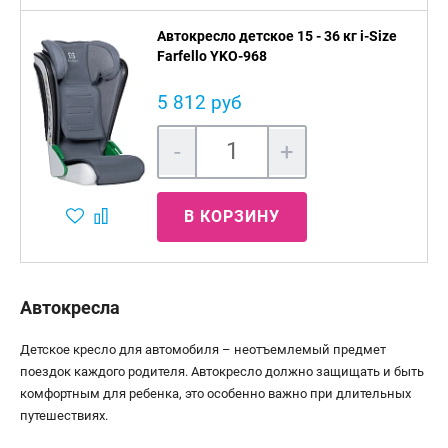
Автокресло детское 15 - 36 кг i-Size
Farfello YKO-968
5 812 руб
-
+
В КОРЗИНУ
Автокресла
Детское кресло для автомобиля – неотъемлемый предмет
поездок каждого родителя. Автокресло должно защищать и быть
комфортным для ребенка, это особенно важно при длительных
путешествиях.