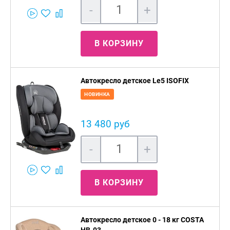
-
+
В КОРЗИНУ
Автокресло детское Le5 ISOFIX
НОВИНКА
13 480 руб
-
+
В КОРЗИНУ
Автокресло детское 0 - 18 кг COSTA
HB-03